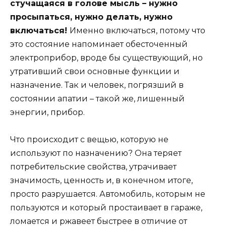
стучащаяся в голове мысль – нужно
просыпаться, нужно делать, нужно
включаться!
Именно включаться, потому что
это состояние напоминает обесточенный
электроприбор, вроде бы существующий, но
утративший свои основные функции и
назначение. Так и человек, погрязший в
состоянии апатии – такой же, лишенный
энергии, прибор.
Что происходит с вещью, которую не
используют по назначению? Она теряет
потребительские свойства, утрачивает
значимость, ценность и, в конечном итоге,
просто разрушается. Автомобиль, которым не
пользуются и который простаивает в гараже,
ломается и ржавеет быстрее в отличие от