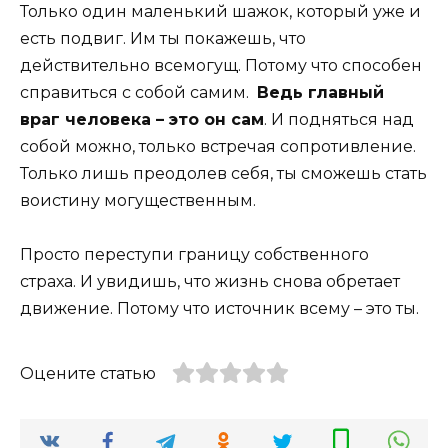
Только один маленький шажок, который уже и
есть подвиг. Им ты покажешь, что
действительно всемогущ. Потому что способен
справиться с собой самим.
Ведь главный
враг человека – это он сам
. И подняться над
собой можно, только встречая сопротивление.
Только лишь преодолев себя, ты сможешь стать
воистину могущественным.
Просто переступи границу собственного
страха. И увидишь, что жизнь снова обретает
движение. Потому что источник всему – это ты.
Оцените статью