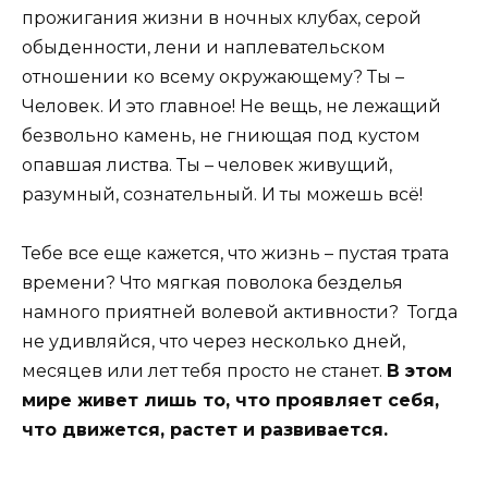
прожигания жизни в ночных клубах, серой
обыденности, лени и наплевательском
отношении ко всему окружающему? Ты –
Человек. И это главное! Не вещь, не лежащий
безвольно камень, не гниющая под кустом
опавшая листва. Ты – человек живущий,
разумный, сознательный. И ты можешь всё!
Тебе все еще кажется, что жизнь – пустая трата
времени? Что мягкая поволока безделья
намного приятней волевой активности? Тогда
не удивляйся, что через несколько дней,
месяцев или лет тебя просто не станет.
В этом
мире живет лишь то, что проявляет себя,
что движется, растет и развивается.