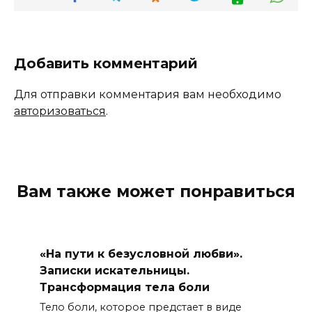
Добавить комментарий
Для отправки комментария вам необходимо
авторизоваться
.
Вам также может понравиться
«На пути к безусловной любви».
Записки искательницы.
Трансформация тела боли
Тело боли, которое предстает в виде