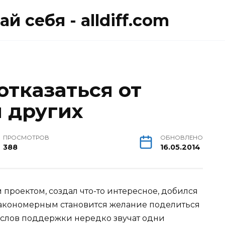
й себя - alldiff.com
отказаться от
и других
ПРОСМОТРОВ
ОБНОВЛЕНО
388
16.05.2014
проектом, создал что-то интересное, добился
Закономерным становится желание поделиться
 слов поддержки нередко звучат одни