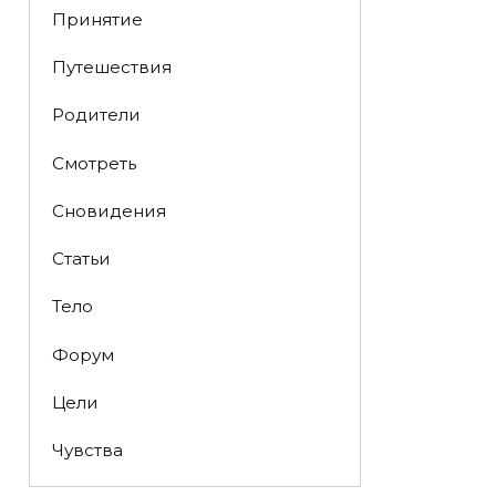
Принятие
Путешествия
Родители
Смотреть
Сновидения
Статьи
Тело
Форум
Цели
Чувства