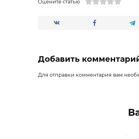
Оцените статью
Добавить комментари
Для отправки комментария вам нео
В