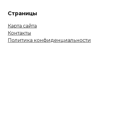
Страницы
Карта сайта
Контакты
Политика конфиденциальности