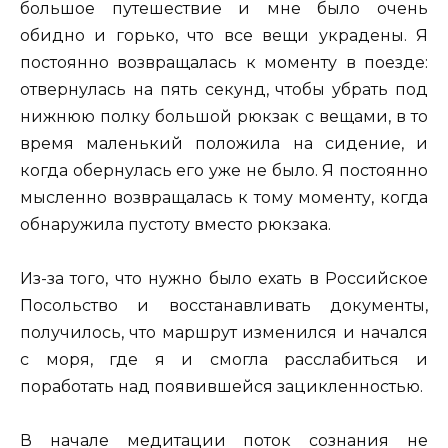
большое путешествие и мне было очень
обидно и горько, что все вещи украдены. Я
постоянно возвращалась к моменту в поезде:
отвернулась на пять секунд, чтобы убрать под
нижнюю полку большой рюкзак с вещами, в то
время маленький положила на сидение, и
когда обернулась его уже не было. Я постоянно
мысленно возвращалась к тому моменту, когда
обнаружила пустоту вместо рюкзака.
Из-за того, что нужно было ехать в Российское
Посольство и восстанавливать документы,
получилось, что маршрут изменился и начался
с моря, где я и смогла расслабиться и
поработать над появившейся зацикленностью.
В начале медитации поток сознания не