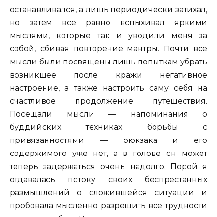
останавливался, а лишь периодически затихал,
но затем все равно вспыхивал яркими
мыслями, которые так и уводили меня за
собой, сбивая повторение мантры. Почти все
мысли были посвящены лишь попыткам убрать
возникшее после кражи негативное
настроение, а также настроить саму себя на
счастливое продолжение путешествия.
Посещали мысли — напоминания о
буддийских техниках борьбы с
привязанностями — рюкзака и его
содержимого уже нет, а в голове он может
теперь задержаться очень надолго. Порой я
отдавалась потоку своих беспрестанных
размышлений о сложившейся ситуации и
пробовала мысленно разрешить все трудности