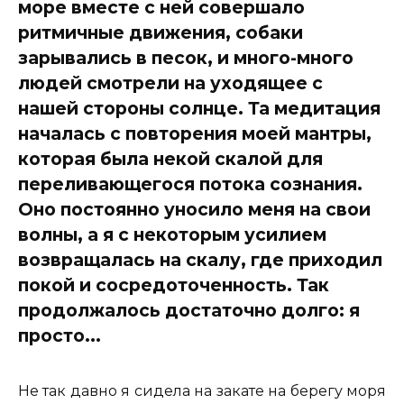
море вместе с ней совершало
ритмичные движения, собаки
зарывались в песок, и много-много
людей смотрели на уходящее с
нашей стороны солнце. Та медитация
началась с повторения моей мантры,
которая была некой скалой для
переливающегося потока сознания.
Оно постоянно уносило меня на свои
волны, а я с некоторым усилием
возвращалась на скалу, где приходил
покой и сосредоточенность. Так
продолжалось достаточно долго: я
просто...
Не так давно я сидела на закате на берегу моря