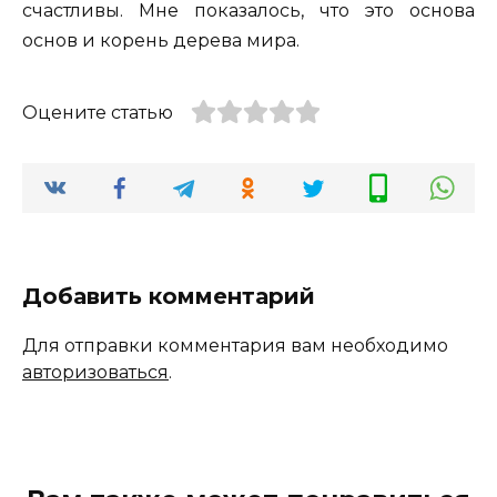
счастливы. Мне показалось, что это основа
основ и корень дерева мира.
Оцените статью
Добавить комментарий
Для отправки комментария вам необходимо
авторизоваться
.