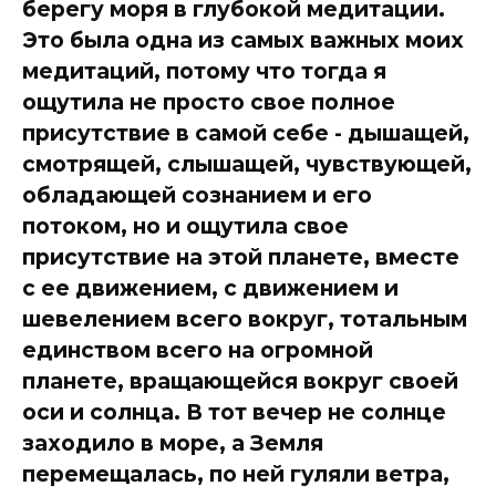
берегу моря в глубокой медитации.
Это была одна из самых важных моих
медитаций, потому что тогда я
ощутила не просто свое полное
присутствие в самой себе - дышащей,
смотрящей, слышащей, чувствующей,
обладающей сознанием и его
потоком, но и ощутила свое
присутствие на этой планете, вместе
с ее движением, с движением и
шевелением всего вокруг, тотальным
единством всего на огромной
планете, вращающейся вокруг своей
оси и солнца. В тот вечер не солнце
заходило в море, а Земля
перемещалась, по ней гуляли ветра,