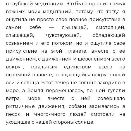
в глубокой медитации. Это была одна из самых
важных моих медитаций, потому что тогда я
ощутила не просто свое полное присутствие в
самой себе — дышащей, смотрящей,
слышащей, чувствующей, обладающей
сознанием и его потоком, но и ощутила свое
присутствие на этой планете, вместе с ее
движением, с движением и шевелением всего
вокруг, тотальным единством всего на
огромной планете, вращающейся вокруг своей
оси и солнца. В тот вечер не солнце заходило в
море, а Земля перемещалась, по ней гуляли
ветра, море вместе с ней совершало
ритмичные движения, собаки зарывались в
песок, и много-много людей смотрели на
уходящее с нашей стороны солнце.