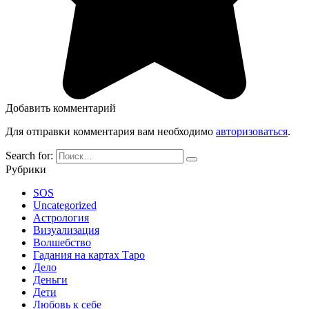
Добавить комментарий
Для отправки комментария вам необходимо
авторизоваться
.
Search for:
Рубрики
SOS
Uncategorized
Астрология
Визуализация
Волшебство
Гадания на картах Таро
Дело
Деньги
Дети
Любовь к себе