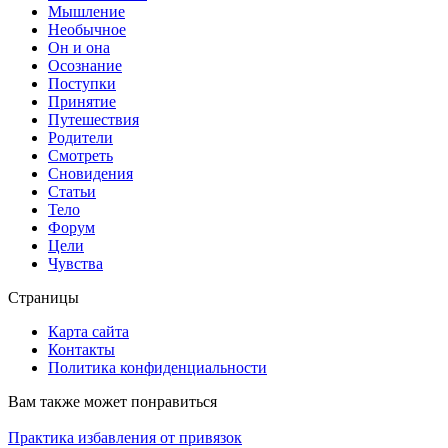
Мышление
Необычное
Он и она
Осознание
Поступки
Принятие
Путешествия
Родители
Смотреть
Сновидения
Статьи
Тело
Форум
Цели
Чувства
Страницы
Карта сайта
Контакты
Политика конфиденциальности
Вам также может понравиться
Практика избавления от привязок