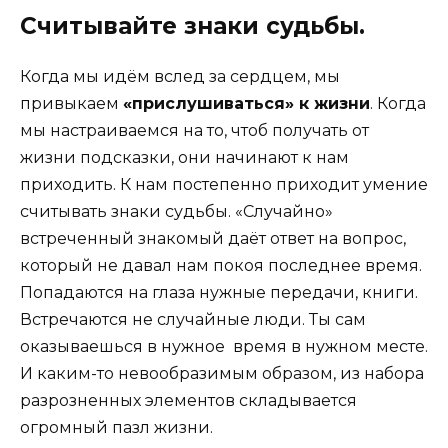
Считывайте знаки судьбы.
Когда мы идём вслед за сердцем, мы
привыкаем
«прислушиваться» к жизни
. Когда
мы настраиваемся на то, чтоб получать от
жизни подсказки, они начинают к нам
приходить. К нам постепенно приходит умение
считывать знаки судьбы. «Случайно»
встреченный знакомый даёт ответ на вопрос,
который не давал нам покоя последнее время.
Попадаются на глаза нужные передачи, книги.
Встречаются не случайные люди. Ты сам
оказываешься в нужное время в нужном месте.
И каким-то невообразимым образом, из набора
разрозненных элементов складывается
огромный пазл жизни.