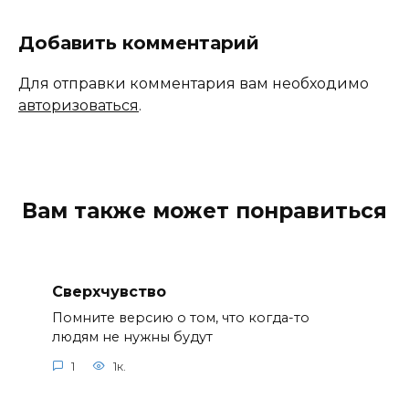
Добавить комментарий
Для отправки комментария вам необходимо
авторизоваться
.
Вам также может понравиться
Сверхчувство
Помните версию о том, что когда-то
людям не нужны будут
1
1к.