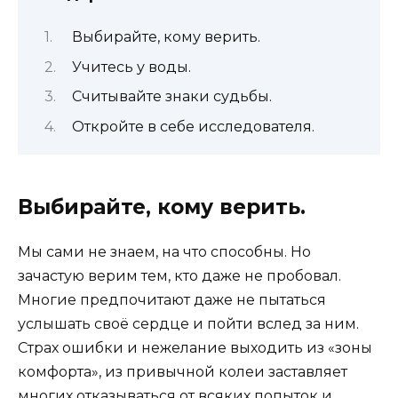
Выбирайте, кому верить.
Учитесь у воды.
Считывайте знаки судьбы.
Откройте в себе исследователя.
Выбирайте, кому верить.
Мы сами не знаем, на что способны. Но
зачастую верим тем, кто даже не пробовал.
Многие предпочитают даже не пытаться
услышать своё сердце и пойти вслед за ним.
Страх ошибки и нежелание выходить из «зоны
комфорта», из привычной колеи заставляет
многих отказываться от всяких попыток и