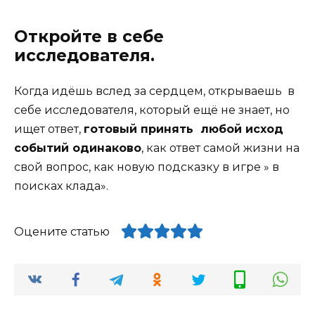
Откройте в себе
исследователя.
Когда идёшь вслед за сердцем, открываешь в
себе исследователя, который ещё не знает, но
ищет ответ,
готовый принять любой исход
событий одинаково
, как ответ самой жизни на
свой вопрос, как новую подсказку в игре » в
поисках клада».
Оцените статью