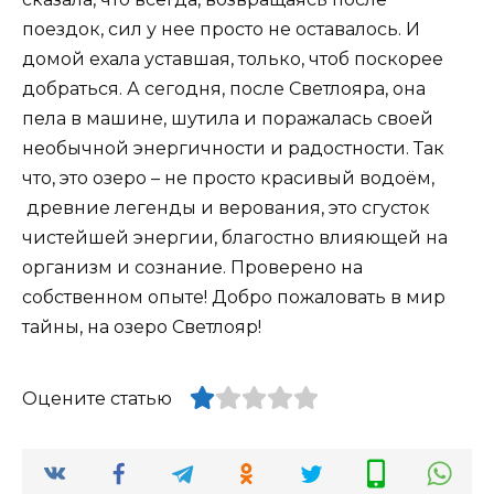
поездок, сил у нее просто не оставалось. И
домой ехала уставшая, только, чтоб поскорее
добраться. А сегодня, после Светлояра, она
пела в машине, шутила и поражалась своей
необычной энергичности и радостности. Так
что, это озеро – не просто красивый водоём,
древние легенды и верования, это сгусток
чистейшей энергии, благостно влияющей на
организм и сознание. Проверено на
собственном опыте! Добро пожаловать в мир
тайны, на озеро Светлояр!
Оцените статью