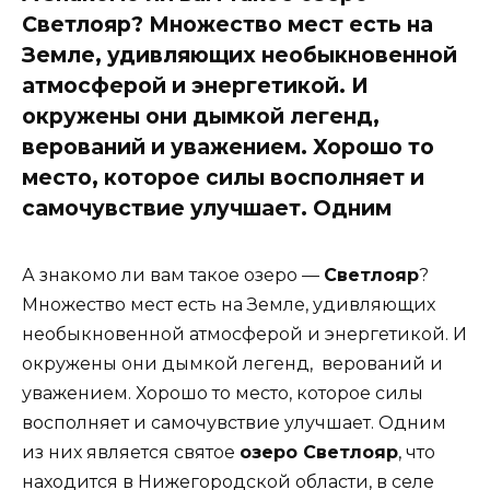
Светлояр? Множество мест есть на
Земле, удивляющих необыкновенной
атмосферой и энергетикой. И
окружены они дымкой легенд,
верований и уважением. Хорошо то
место, которое силы восполняет и
самочувствие улучшает. Одним
А знакомо ли вам такое озеро —
Светлояр
?
Множество мест есть на Земле, удивляющих
необыкновенной атмосферой и энергетикой. И
окружены они дымкой легенд, верований и
уважением. Хорошо то место, которое силы
восполняет и самочувствие улучшает. Одним
из них является святое
озеро Светлояр
, что
находится в Нижегородской области, в селе