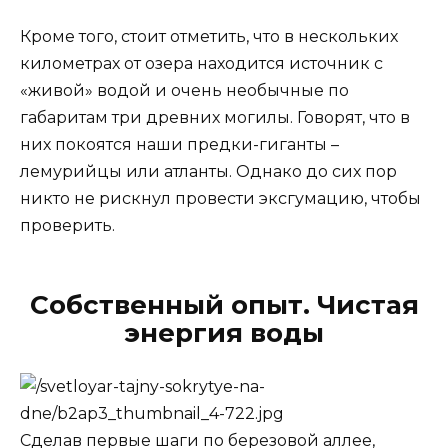
Кроме того, стоит отметить, что в нескольких
километрах от озера находится источник с
«живой» водой и очень необычные по
габаритам три древних могилы. Говорят, что в
них покоятся наши предки-гиганты –
лемурийцы или атланты. Однако до сих пор
никто не рискнул провести эксгумацию, чтобы
проверить.
Собственный опыт. Чистая
энергия воды
Сделав первые шаги по березовой аллее,