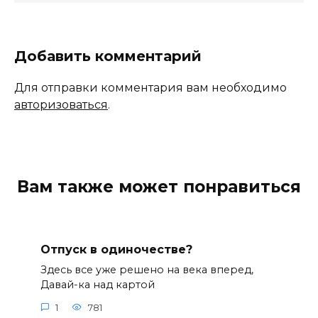
Добавить комментарий
Для отправки комментария вам необходимо
авторизоваться
.
Вам также может понравиться
Отпуск в одиночестве?
Здесь все уже решено на века вперед,
Давай-ка над картой
1
781