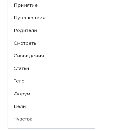
Принятие
Путешествия
Родители
Смотреть
Сновидения
Статьи
Тело
Форум
Цели
Чувства