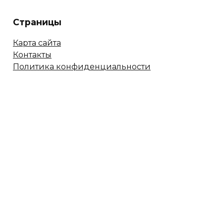
Страницы
Карта сайта
Контакты
Политика конфиденциальности