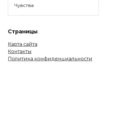
Чувства
Страницы
Карта сайта
Контакты
Политика конфиденциальности