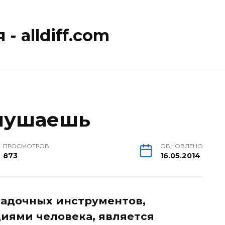
- alldiff.com
слушаешь
ПРОСМОТРОВ
ОБНОВЛЕНО
873
16.05.2014
гадочных инструментов,
иями человека, является