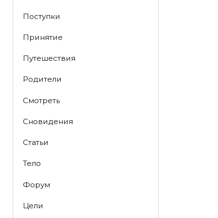
Поступки
Принятие
Путешествия
Родители
Смотреть
Сновидения
Статьи
Тело
Форум
Цели