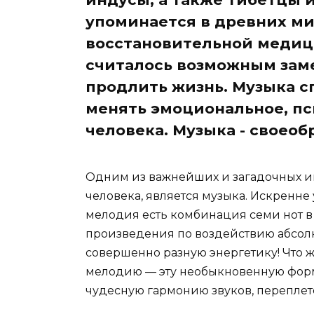
упоминается в древних ми
восстановительной медиц
считалось возможным зам
продлить жизнь. Музыка с
менять эмоциональное, пс
человека. Музыка - своеоб
Одним из важнейших и загадочных и
человека, является музыка. Искренне
мелодия есть комбинация семи нот в
произведения по воздействию абсол
совершенно разную энергетику! Что ж
мелодию — эту необыкновенную фор
чудесную гармонию звуков, перепле