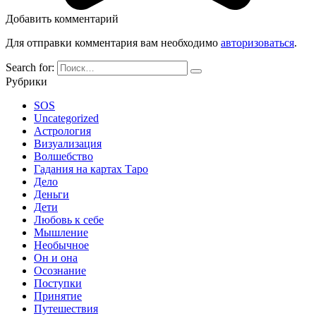
Добавить комментарий
Для отправки комментария вам необходимо
авторизоваться
.
Search for:
Рубрики
SOS
Uncategorized
Астрология
Визуализация
Волшебство
Гадания на картах Таро
Дело
Деньги
Дети
Любовь к себе
Мышление
Необычное
Он и она
Осознание
Поступки
Принятие
Путешествия