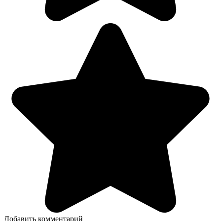
Добавить комментарий