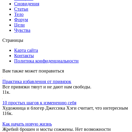
Сновидения
Статьи
Тело
Форум
Цели
Чувства
Страницы
Карта сайта
Контакты
Политика конфиденциальности
Вам также может понравиться
Практика избавления от привязок
Все привязки тянут и не дают нам свободы.
1
1к.
10 простых шагов к изменению себя
Художница и блогер Джессика Хэги считает, что интересным
1
16к.
Как начать новую жизнь
Жребий брошен и мосты сожжены. Нет возможности