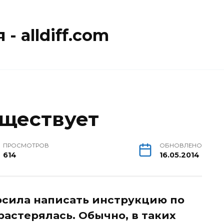
- alldiff.com
ществует
ПРОСМОТРОВ
ОБНОВЛЕНО
614
16.05.2014
осила написать инструкцию по
растерялась. Обычно, в таких