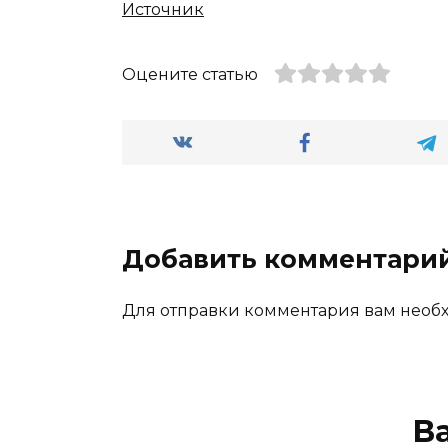
Источник
Оцените статью
Добавить комментари
Для отправки комментария вам нео
В