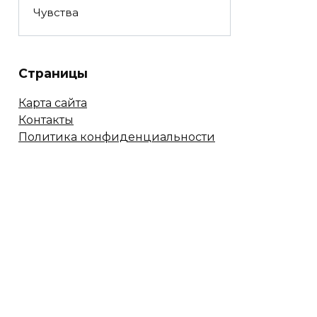
Чувства
Страницы
Карта сайта
Контакты
Политика конфиденциальности