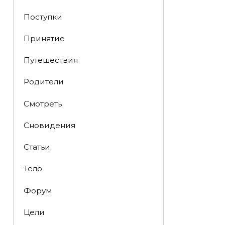
Поступки
Принятие
Путешествия
Родители
Смотреть
Сновидения
Статьи
Тело
Форум
Цели