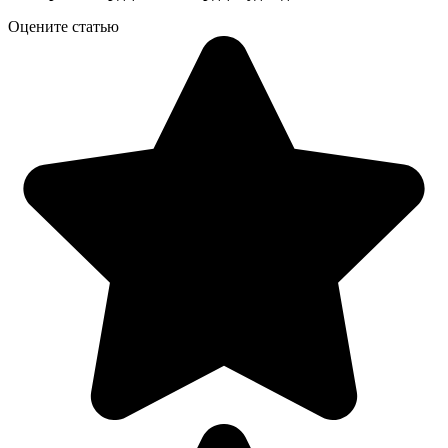
Оцените статью