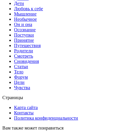
Дети
Любовь к себе
Мышление
Необычное
Он и она
Осознание
Поступки
Принятие
Путешествия
Родители
Смотреть
Сновидения
Статьи
Тело
Форум
Цели
Чувства
Страницы
Карта сайта
Контакты
Политика конфиденциальности
Вам также может понравиться