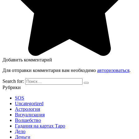
Добавить комментарий
Для отправки комментария вам необходимо
авторизоваться
.
Search for:
Рубрики
SOS
Uncategorized
Астрология
Визуализация
Волшебство
Гадания на картах Таро
Дело
Деньги