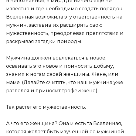
в непознанное, в мир, где ничего еще не
известно и где необходимо создать порядок.
Вселенная возложила эту ответственность на
мужчин, заставив их расширять свою
мужественность, преодолевая препятствия и
раскрывая загадки природы.
Мужчина должен вовлекаться в новое,
осваивать это новое и приносить добычу,
знания к ногам своей женщины. Жене, или
маме. (Давайте считать, что наш мужчина уже
развелся и приносит трофеи жене).
Так растет его мужественность.
А что его женщина? Она и есть та Вселенная,
которая желает быть изученной ее мужчиной.