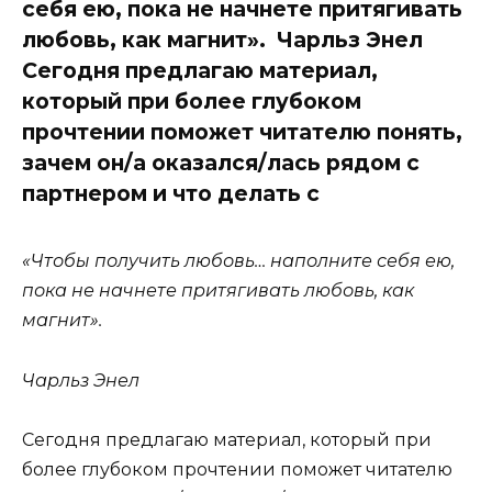
себя ею, пока не начнете притягивать
любовь, как магнит». Чарльз Энел
Сегодня предлагаю материал,
который при более глубоком
прочтении поможет читателю понять,
зачем он/а оказался/лась рядом с
партнером и что делать с
«Чтобы получить любовь… наполните себя ею,
пока не начнете притягивать любовь, как
магнит».
Чарльз Энел
Сегодня предлагаю материал, который при
более глубоком прочтении поможет читателю