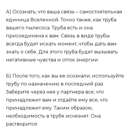
А) Осознать, что ваша связь – самостоятельная
единица Вселенной. Точно также, как труба
вашего пылесоса. Труба есть и она
присоединена к вам. Связь в виде трубы
всегда будет искать момент, чтобы дать вам
знать о себе. Для этого труба будет вызывать
негативные чувства и отток энергии.
Б) После того, как вы ее осознали, используйте
трубу по назначению в последний раз.
Заберите через нее у партнера все, что
принадлежит вам и отдайте ему все, что
принадлежит ему. Таким образом,
необходимость в трубе исчезнет. Она
растворится.