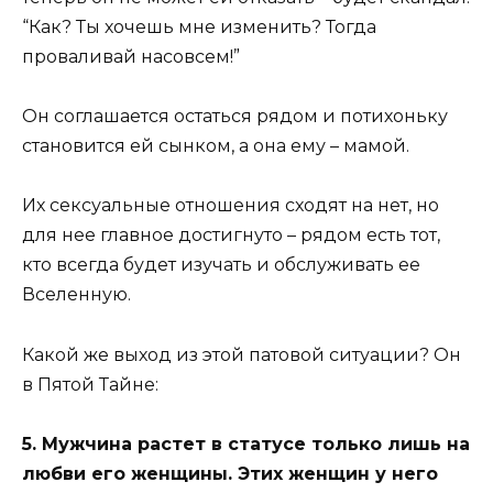
“Как? Ты хочешь мне изменить? Тогда
проваливай насовсем!”
Он соглашается остаться рядом и потихоньку
становится ей сынком, а она ему – мамой.
Их сексуальные отношения сходят на нет, но
для нее главное достигнуто – рядом есть тот,
кто всегда будет изучать и обслуживать ее
Вселенную.
Какой же выход из этой патовой ситуации? Он
в Пятой Тайне:
5. Мужчина растет в статусе только лишь на
любви его женщины. Этих женщин у него