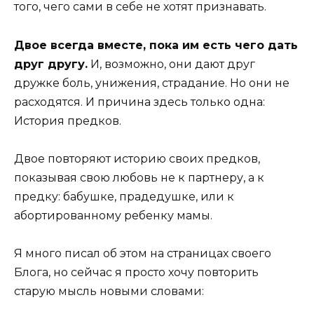
того, чего сами в себе не хотят признавать.
Двое всегда вместе, пока им есть чего дать
друг другу.
И, возможно, они дают друг
дружке боль, унижения, страдание. Но они не
расходятся. И причина здесь только одна:
История предков.
Двое повторяют историю своих предков,
показывая свою любовь не к партнеру, а к
предку: бабушке, прадедушке, или к
абортированному ребенку мамы.
Я много писал об этом на страницах своего
Блога, но сейчас я просто хочу повторить
старую мысль новыми словами: