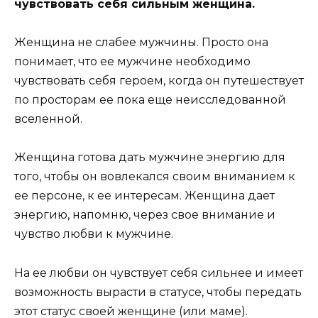
чувствовать себя сильным женщина.
Женщина не слабее мужчины. Просто она
понимает, что ее мужчине необходимо
чувствовать себя героем, когда он путешествует
по просторам ее пока еще неисследованной
вселенной.
Женщина готова дать мужчине энергию для
того, чтобы он вовлекался своим вниманием к
ее персоне, к ее интересам. Женщина дает
энергию, напомню, через свое внимание и
чувство любви к мужчине.
На ее любви он чувствует себя сильнее и имеет
возможность вырасти в статусе, чтобы передать
этот статус своей женщине (или маме).