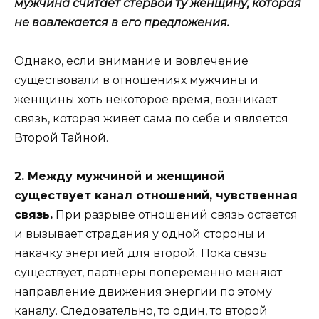
мужчина считает стервой ту женщину, которая
не вовлекается в его предложения.
Однако, если внимание и вовлечение
существовали в отношениях мужчины и
женщины хоть некоторое время, возникает
связь, которая живет сама по себе и является
Второй Тайной.
2. Между мужчиной и женщиной
существует канал отношений, чувственная
связь.
При разрыве отношений связь остается
и вызывает страдания у одной стороны и
накачку энергией для второй. Пока связь
существует, партнеры попеременно меняют
направление движения энергии по этому
каналу. Следовательно, то один, то второй