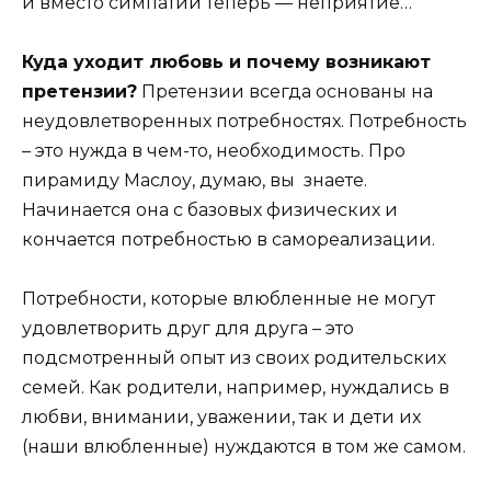
и вместо симпатии теперь — неприятие…
Куда уходит любовь и почему возникают
претензии?
Претензии всегда основаны на
неудовлетворенных потребностях. Потребность
– это нужда в чем-то, необходимость. Про
пирамиду Маслоу, думаю, вы знаете.
Начинается она с базовых физических и
кончается потребностью в самореализации.
Потребности, которые влюбленные не могут
удовлетворить друг для друга – это
подсмотренный опыт из своих родительских
семей. Как родители, например, нуждались в
любви, внимании, уважении, так и дети их
(наши влюбленные) нуждаются в том же самом.