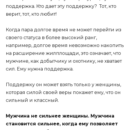
поддержка. Кто дает эту поддержку? Тот, кто
верит, тот, кто любит!
Когда пара долгое время не может перейти из
своего статуса в более высокий ранг,
например, долгое время невозможно накопить
на расширение жилплощади, это означает, что
мужчине, как добытчику и охотнику, не хватает
сил. Ему нужна поддержка.
Поддержку он может взять только у женщины,
которая силой своей веры покажет ему, что он
сильный и классный.
Мужчина не сильнее женщины. Мужчина
становится сильнее, когда ему позволяет