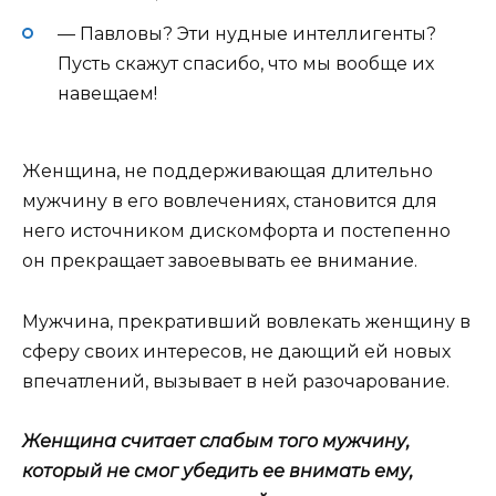
— Павловы? Эти нудные интеллигенты?
Пусть скажут спасибо, что мы вообще их
навещаем!
Женщина, не поддерживающая длительно
мужчину в его вовлечениях, становится для
него источником дискомфорта и постепенно
он прекращает завоевывать ее внимание.
Мужчина, прекративший вовлекать женщину в
сферу своих интересов, не дающий ей новых
впечатлений, вызывает в ней разочарование.
Женщина считает слабым того мужчину,
который не смог убедить ее внимать ему,