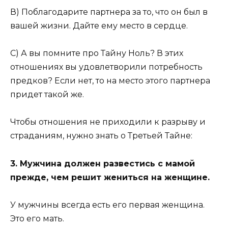
В) Поблагодарите партнера за то, что он был в
вашей жизни. Дайте ему место в сердце.
С) А вы помните про Тайну Ноль? В этих
отношениях вы удовлетворили потребность
предков? Если нет, то на место этого партнера
придет такой же.
Чтобы отношения не приходили к разрыву и
страданиям, нужно знать о Третьей Тайне:
3. Мужчина должен развестись с мамой
прежде, чем решит жениться на женщине.
У мужчины всегда есть его первая женщина.
Это его мать.