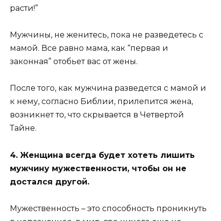
расти!”
Мужчины, не женитесь, пока не разведетесь с
мамой. Все равно мама, как “первая и
законная” отобьет вас от жены.
После того, как мужчина разведется с мамой и
к нему, согласно Библии, прилепится жена,
возникнет то, что скрывается в Четвертой
Тайне.
4. Женщина всегда будет хотеть лишить
мужчину мужественности, чтобы он не
достался другой.
Мужественность – это способность проникнуть