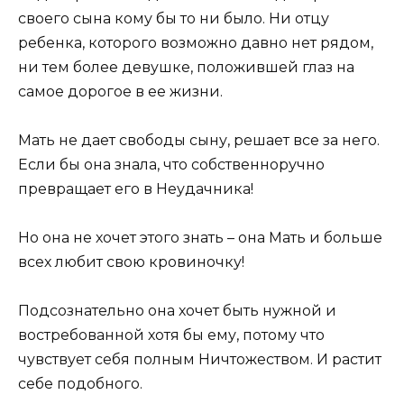
своего сына кому бы то ни было. Ни отцу
ребенка, которого возможно давно нет рядом,
ни тем более девушке, положившей глаз на
самое дорогое в ее жизни.
Мать не дает свободы сыну, решает все за него.
Если бы она знала, что собственноручно
превращает его в Неудачника!
Но она не хочет этого знать – она Мать и больше
всех любит свою кровиночку!
Подсознательно она хочет быть нужной и
востребованной хотя бы ему, потому что
чувствует себя полным Ничтожеством. И растит
себе подобного.