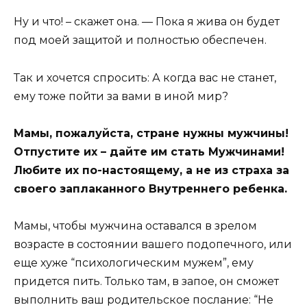
Ну и что! – скажет она. — Пока я жива он будет
под моей защитой и полностью обеспечен.
Так и хочется спросить: А когда вас не станет,
ему тоже пойти за вами в иной мир?
Мамы, пожалуйста, стране нужны мужчины!
Отпустите их – дайте им стать Мужчинами!
Любите их по-настоящему, а не из страха за
своего заплаканного Внутреннего ребенка.
Мамы, чтобы мужчина оставался в зрелом
возрасте в состоянии вашего подопечного, или
еще хуже “психологическим мужем”, ему
придется пить. Только там, в запое, он сможет
выполнить ваш родительское послание: “Не