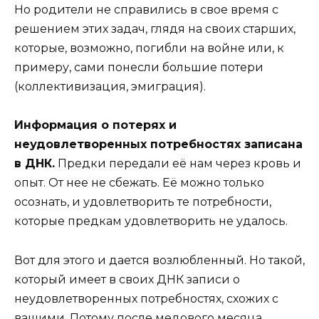
Но родители не справились в свое время с
решением этих задач, глядя на своих старших,
которые, возможно, погибли на войне или, к
примеру, сами понесли большие потери
(коллективизация, эмиграция).
Информация о потерях и
неудовлетворенных потребностях записана
в ДНК.
Предки передали её нам через кровь и
опыт. От нее не сбежать. Её можно только
осознать, и удовлетворить те потребности,
которые предкам удовлетворить не удалось.
Вот для этого и дается возлюбленный. Но такой,
который имеет в своих ДНК записи о
неудовлетворенных потребностях, схожих с
вашими. Потому после медового месяца