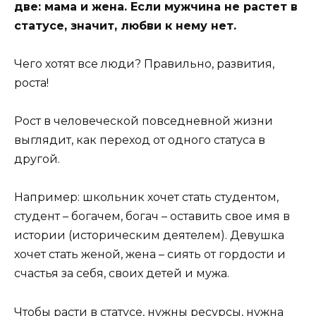
две: мама и жена. Если мужчина не растет в
статусе, значит, любви к нему нет.
Чего хотят все люди? Правильно, развития,
роста!
Рост в человеческой повседневной жизни
выглядит, как переход от одного статуса в
другой.
Например: школьник хочет стать студентом,
студент – богачем, богач – оставить свое имя в
истории (историческим деятелем). Девушка
хочет стать женой, жена – сиять от гордости и
счастья за себя, своих детей и мужа.
Чтобы расти в статусе, нужны ресурсы, нужна