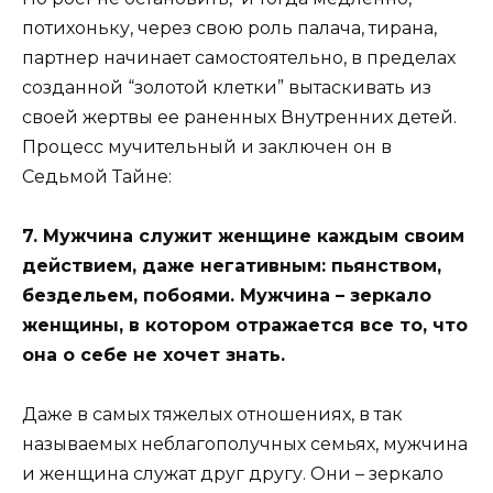
потихоньку, через свою роль палача, тирана,
партнер начинает самостоятельно, в пределах
созданной “золотой клетки” вытаскивать из
своей жертвы ее раненных Внутренних детей.
Процесс мучительный и заключен он в
Седьмой Тайне:
7. Мужчина служит женщине каждым своим
действием, даже негативным: пьянством,
бездельем, побоями. Мужчина – зеркало
женщины, в котором отражается все то, что
она о себе не хочет знать.
Даже в самых тяжелых отношениях, в так
называемых неблагополучных семьях, мужчина
и женщина служат друг другу. Они – зеркало