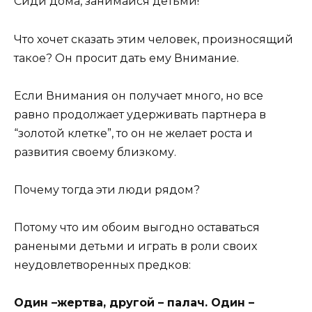
Сиди дома, занимайся детьми!”
Что хочет сказать этим человек, произносящий
такое? Он просит дать ему Внимание.
Если Внимания он получает много, но все
равно продолжает удерживать партнера в
“золотой клетке”, то он не желает роста и
развития своему близкому.
Почему тогда эти люди рядом?
Потому что им обоим выгодно оставаться
ранеными детьми и играть в роли своих
неудовлетворенных предков:
Один –жертва, другой – палач. Один –