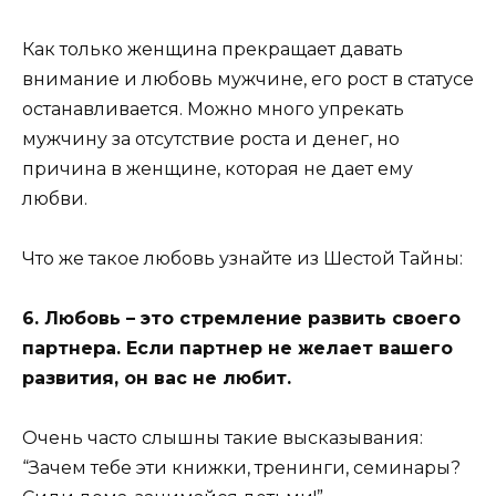
Как только женщина прекращает давать
внимание и любовь мужчине, его рост в статусе
останавливается. Можно много упрекать
мужчину за отсутствие роста и денег, но
причина в женщине, которая не дает ему
любви.
Что же такое любовь узнайте из Шестой Тайны:
6. Любовь – это стремление развить своего
партнера. Если партнер не желает вашего
развития, он вас не любит.
Очень часто слышны такие высказывания:
“Зачем тебе эти книжки, тренинги, семинары?