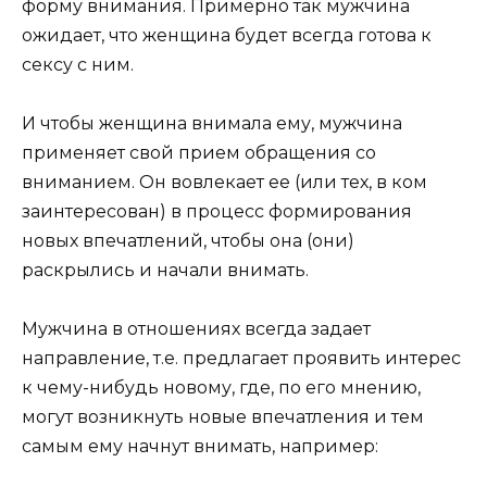
форму внимания. Примерно так мужчина
ожидает, что женщина будет всегда готова к
сексу с ним.
И чтобы женщина внимала ему, мужчина
применяет свой прием обращения со
вниманием. Он вовлекает ее (или тех, в ком
заинтересован) в процесс формирования
новых впечатлений, чтобы она (они)
раскрылись и начали внимать.
Мужчина в отношениях всегда задает
направление, т.е. предлагает проявить интерес
к чему-нибудь новому, где, по его мнению,
могут возникнуть новые впечатления и тем
самым ему начнут внимать, например: