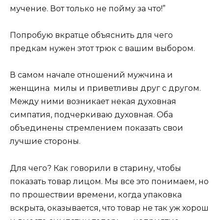
мучение. Вот только не пойму за что!”
Попробую вкратце объяснить для чего
предкам нужен этот трюк с вашим выбором.
В самом начале отношений мужчина и
женщина милы и приветливы друг с другом.
Между ними возникает некая духовная
симпатия, подчеркиваю духовная. Оба
объединены стремлением показать свои
лучшие стороны.
Для чего? Как говорили в старину, чтобы
показать товар лицом. Мы все это понимаем, но
по прошествии времени, когда упаковка
вскрыта, оказывается, что товар не так уж хорош