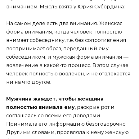
вниманием. Мысль взята у Юрия Субордина:
На самом деле есть два внимания. Женская
форма внимания, когда человек полностью
внимает собеседнику, т.е. без сопротивления
воспринимает образ, переданный ему
собеседником, и мужская форма внимания —
вовлечение в какой-то процесс. В этом случае
человек полностью вовлечен, и не отвлекается
ни на что другое.
Мужчина жаждет, чтобы женщина
полностью внимала ему
, раскрыв рот и
соглашаясь со всеми его доводами.
Принимала его информацию безоговорочно.
Другими словами, проявляла к нему женскую