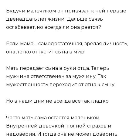
Будучи мальчиком он привязан к ней первые
двенадцать лет жизни. Дальше связь
ослабевает, но всегда ли она рвется?
Если мама – самодостаточная, зрелая личность,
она легко отпустит сына в мир.
Мать передает сына в руки отца. Теперь
мужчина ответственен за мужчину. Так
мужественность переходит от отца к сыну.
Но в наши дни не всегда все так гладко.
Часто мать сама остается маленькой
Внутренней девочкой, полной страхов и
недоверия. И тогда она не может доверить