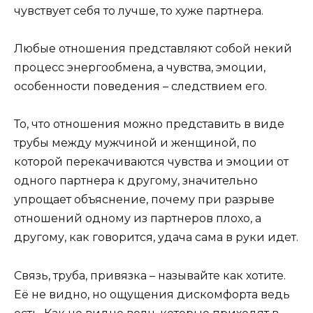
чувствует себя то лучше, то хуже партнера.
Любые отношения представляют собой некий
процесс энергообмена, а чувства, эмоции,
особенности поведения – следствием его.
То, что отношения можно представить в виде
трубы между мужчиной и женщиной, по
которой перекачиваются чувства и эмоции от
одного партнера к другому, значительно
упрощает объяснение, почему при разрыве
отношений одному из партнеров плохо, а
другому, как говорится, удача сама в руки идет.
Связь, труба, привязка – называйте как хотите.
Её не видно, но ощущения дискомфорта ведь