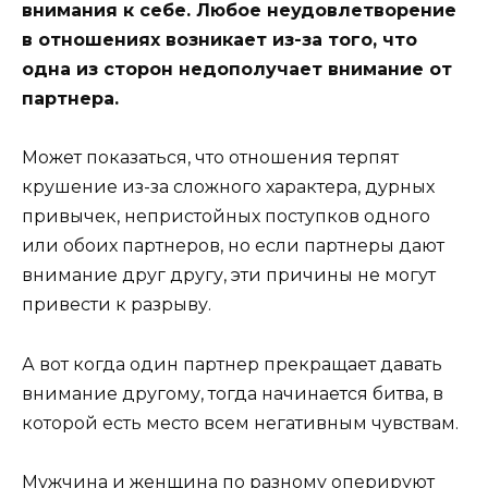
внимания к себе. Любое неудовлетворение
в отношениях возникает из-за того, что
одна из сторон недополучает внимание от
партнера.
Может показаться, что отношения терпят
крушение из-за сложного характера, дурных
привычек, непристойных поступков одного
или обоих партнеров, но если партнеры дают
внимание друг другу, эти причины не могут
привести к разрыву.
А вот когда один партнер прекращает давать
внимание другому, тогда начинается битва, в
которой есть место всем негативным чувствам.
Мужчина и женщина по разному оперируют