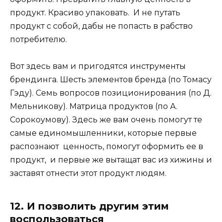
продукт. Красиво упаковать. И не путать
продукт с собой, дабы не попасть в рабство
потребителю.
Вот здесь вам и пригодятся инструменты
брендинга. Шесть элементов бренда (по Томасу
Гэду). Семь вопросов позиционирования (по Д.
Мельникову). Матрица продуктов (по А.
Сорокоумову). Здесь же вам очень помогут те
самые единомышленники, которые первые
распознают ценность, помогут оформить ее в
продукт, и первые же вытащат вас из хижины и
заставят отнести этот продукт людям.
12. И позволить другим этим
воспользоваться