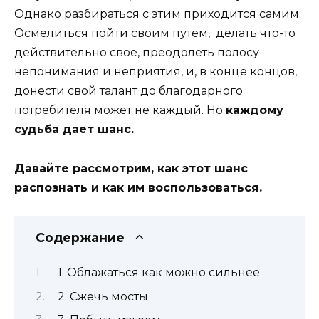
Однако разбираться с этим приходится самим.
Осмелиться пойти своим путем, делать что-то
действительно свое, преодолеть полосу
непонимания и неприятия, и, в конце концов,
донести свой талант до благодарного
потребителя может не каждый. Но
каждому
судьба дает шанс.
Давайте рассмотрим, как этот шанс
распознать и как им воспользоваться.
Содержание
1. Облажаться как можно сильнее
2. Сжечь мосты