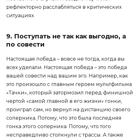
рефлекторно расслабляться в критических
ситуациях.
9. Поступать не так как выгодно, а
по совести
Настоящая победа – вовсе не тогда, когда вы
всех уделали. Настоящая победа – это победа
вашей совести над вашим эго. Например, как
это произошло с главным героем мультфильма
«Тачки», который затормозил перед финишной
чертой «самой главной в его жизни» гонки,
проиграл сам, но вернул на дистанцию своего
соперника. Потому, что это была последняя
гонка этого соперника. Потому, что того
несправедливо столкнули с трассы. А также