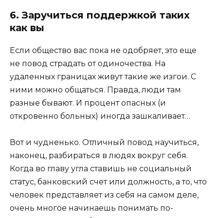
6. Заручиться поддержкой таких
как вы
Если общество вас пока не одобряет, это еще
не повод страдать от одиночества. На
удаленных границах живут такие же изгои. С
ними можно общаться. Правда, люди там
разные бывают. И процент опасных (и
откровенно больных) иногда зашкаливает…
Вот и чудненько. Отличный повод научиться,
наконец, разбираться в людях вокруг себя.
Когда во главу угла ставишь не социальный
статус, банковский счет или должность, а то, что
человек представляет из себя на самом деле,
очень многое начинаешь понимать по-