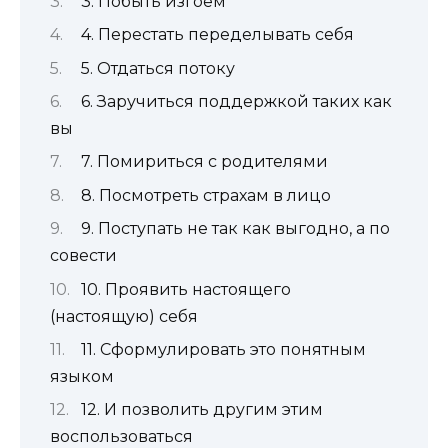
3. Побыть изгоем
4. Перестать переделывать себя
5. Отдаться потоку
6. Заручиться поддержкой таких как
вы
7. Помириться с родителями
8. Посмотреть страхам в лицо
9. Поступать не так как выгодно, а по
совести
10. Проявить настоящего
(настоящую) себя
11. Сформулировать это понятным
языком
12. И позволить другим этим
воспользоваться