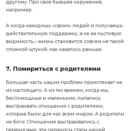
другому. Про свое бывшее окружение,
например.
А когда находишь «своих» людей и получаешь
действительную поддержку, а не ее льстивую
видимость,– жизнь становится совсем не такой
сложной штукой, как казалось раньше.
7. Помириться с родителями
Большая часть наших проблем проистекает не
из настоящего. А из тех времен, когда мы,
беспомощные и маленькие, пытались
выстраивать отношения с родителями,
которые были для нас всем миром. А родители
не боги. Отношения выстраивались с
перекосами, эти перекосы стали нашей