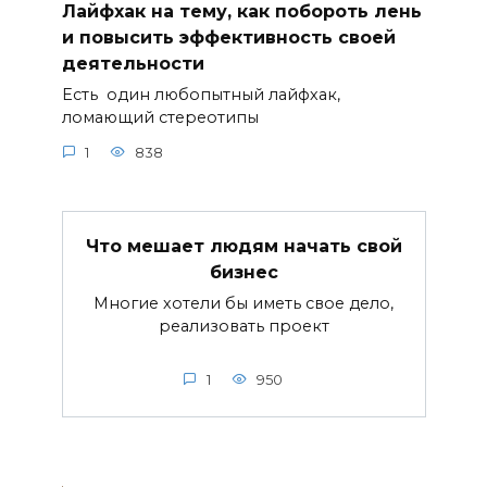
Лайфхак на тему, как побороть лень
и повысить эффективность своей
деятельности
Есть один любопытный лайфхак,
ломающий стереотипы
1
838
Что мешает людям начать свой
бизнес
Многие хотели бы иметь свое дело,
реализовать проект
1
950