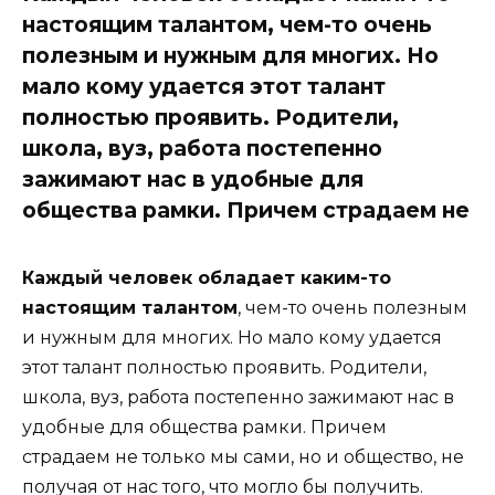
настоящим талантом, чем-то очень
полезным и нужным для многих. Но
мало кому удается этот талант
полностью проявить. Родители,
школа, вуз, работа постепенно
зажимают нас в удобные для
общества рамки. Причем страдаем не
Каждый человек обладает каким-то
настоящим талантом
, чем-то очень полезным
и нужным для многих. Но мало кому удается
этот талант полностью проявить. Родители,
школа, вуз, работа постепенно зажимают нас в
удобные для общества рамки. Причем
страдаем не только мы сами, но и общество, не
получая от нас того, что могло бы получить.