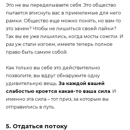
Это не вы переделываете себя. Это общество
пытается втиснуть вас в приемлемые для него
рамки. Общество еще можно понять, но вам-то
это зачем? Чтобы не лишиться своей пайки?
Так вы ее уже лишились, когда мосты сожгли. И
раз уж стали изгоем, имеете теперь полное
право быть самим собой.
Как только вы себе это действительно
позволите, вы вдруг обнаружите одну
удивительную вещь.
За каждой вашей
слабостью кроется какая-то ваша сила
. И
именно эта сила – тот приз, за которым вы
отправились в путь.
5. Отдаться потоку