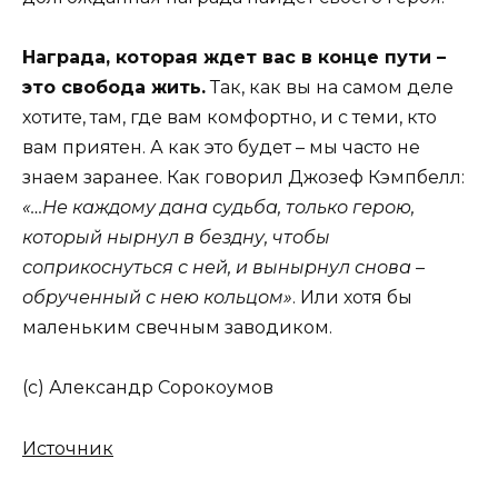
Награда, которая ждет вас в конце пути –
это свобода жить.
Так, как вы на самом деле
хотите, там, где вам комфортно, и с теми, кто
вам приятен. А как это будет – мы часто не
знаем заранее. Как говорил Джозеф Кэмпбелл:
«…Не каждому дана судьба, только герою,
который нырнул в бездну, чтобы
соприкоснуться с ней, и вынырнул снова –
обрученный с нею кольцом»
. Или хотя бы
маленьким свечным заводиком.
(с)
Александр Сорокоумов
Источник