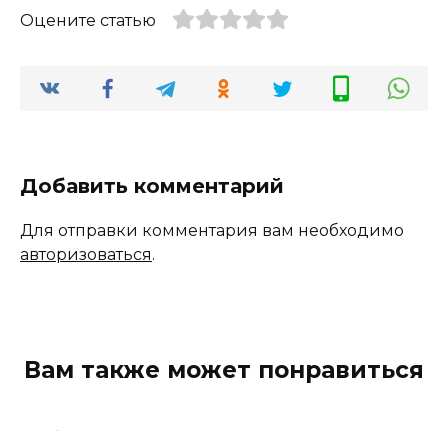
Оцените статью
Добавить комментарий
Для отправки комментария вам необходимо
авторизоваться
.
Вам также может понравиться