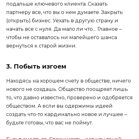
подальше ключевого клиента. Сказать
партнеру все, что вы о нем думаете. Закрыть
(открыть) бизнес. Уехать в другую страну и
начать все с нуля. Да мало ли что… Главное –
чтобы не оставалось ни малейшего шанса
вернуться к старой жизни.
3. Побыть изгоем
Находясь на хорошем счету в обществе, ничего
нового не создашь. Общество поощряет лишь
то, что давно известно, проверено и одобряется
обществом. А если вы одержимы идеей
создать что-то кардинально новое и лучшее –
будьте готовы, что вас не поймут.