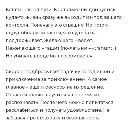
Кстати, насчет пути. Как только вы двинулись
куда-то, жизнь сразу же выходит из-под вашего
контроля. Поначалу это страшно. Но потом
вдруг обнаруживается, что судьба вас
поддерживает. Желающего – ведет.
Нежелающего – тащит (по-латыни – «trahunt»).
Но убивать вроде бы не собирается.
Скорее, подбрасывает задачку за задачкой и
приключение за приключением. А самое
главное – еще и ресурсы на их решение.
Остается только научиться вовремя их
распознавать. После чего можно попытаться
расслабиться и получать удовольствие. Не
забывая про страховку и безопасность.