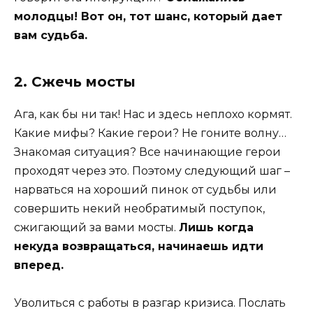
молодцы! Вот он, тот шанс, который дает
вам судьба.
2.
Сжечь мосты
Ага, как бы ни так! Нас и здесь неплохо кормят.
Какие мифы? Какие герои? Не гоните волну…
Знакомая ситуация? Все начинающие герои
проходят через это. Поэтому следующий шаг –
нарваться на хороший пинок от судьбы или
совершить некий необратимый поступок,
сжигающий за вами мосты.
Лишь когда
некуда возвращаться, начинаешь идти
вперед.
Уволиться с работы в разгар кризиса. Послать