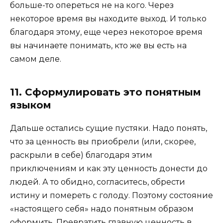
больше-то опереться не на кого. Через
некоторое время вы находите выход. И только
благодаря этому, еще через некоторое время
вы начинаете понимать, кто же вы есть на
самом деле.
11. Сформулировать это понятным
языком
Дальше остались сущие пустяки. Надо понять,
что за ценность вы приобрели (или, скорее,
раскрыли в себе) благодаря этим
приключениям и как эту ценность донести до
людей. А то обидно, согласитесь, обрести
истину и помереть с голоду. Поэтому состояние
«настоящего себя» надо понятным образом
оформить. Превратить главную ценность в