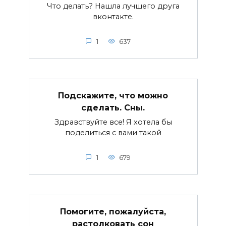
Что делать? Нашла лучшего друга
вконтакте.
1
637
Подскажите, что можно
сделать. Сны.
Здравствуйте все! Я хотела бы
поделиться с вами такой
1
679
Помогите, пожалуйста,
растолковать сон