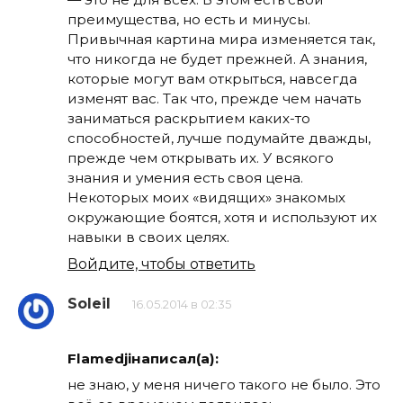
преимущества, но есть и минусы.
Привычная картина мира изменяется так,
что никогда не будет прежней. А знания,
которые могут вам открыться, навсегда
изменят вас. Так что, прежде чем начать
заниматься раскрытием каких-то
способностей, лучше подумайте дважды,
прежде чем открывать их. У всякого
знания и умения есть своя цена.
Некоторых моих «видящих» знакомых
окружающие боятся, хотя и используют их
навыки в своих целях.
Войдите, чтобы ответить
Soleil
16.05.2014 в 02:35
Flamedjiнаписал(а):
не знаю, у меня ничего такого не было. Это