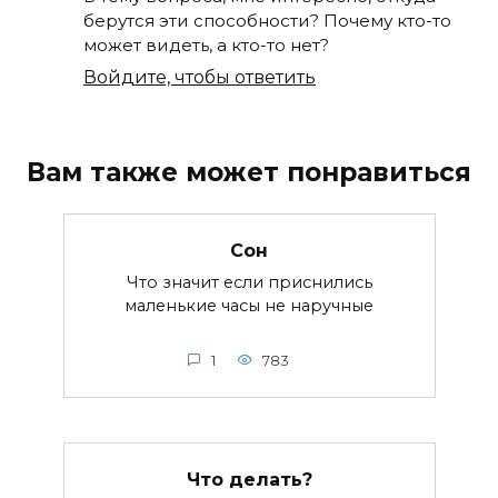
берутся эти способности? Почему кто-то
может видеть, а кто-то нет?
Войдите, чтобы ответить
Вам также может понравиться
Сон
Что значит если приснились
маленькие часы не наручные
1
783
Что делать?