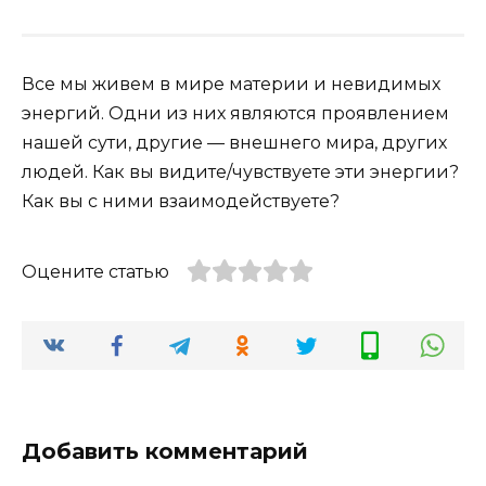
Все мы живем в мире материи и невидимых
энергий. Одни из них являются проявлением
нашей сути, другие — внешнего мира, других
людей. Как вы видите/чувствуете эти энергии?
Как вы с ними взаимодействуете?
Оцените статью
Добавить комментарий