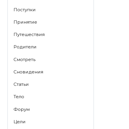
Поступки
Принятие
Путешествия
Родители
Смотреть
Сновидения
Статьи
Тело
Форум
Цели