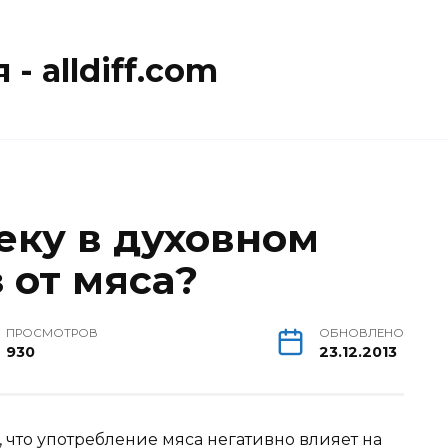
- alldiff.com
еку в духовном
 от мяса?
ПРОСМОТРОВ
ОБНОВЛЕНО
930
23.12.2013
, что употребление мяса негативно влияет на