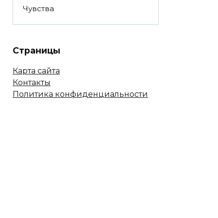
Чувства
Страницы
Карта сайта
Контакты
Политика конфиденциальности