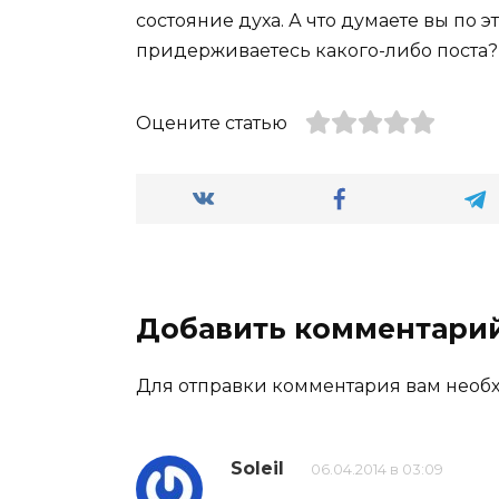
состояние духа. А что думаете вы по 
придерживаетесь какого-либо поста?
Оцените статью
Добавить комментари
Для отправки комментария вам нео
Soleil
06.04.2014 в 03:09