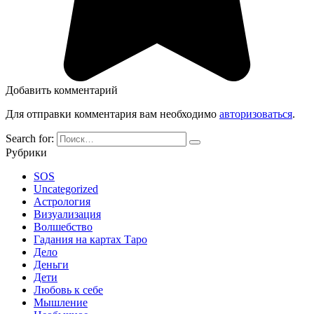
Добавить комментарий
Для отправки комментария вам необходимо
авторизоваться
.
Search for:
Рубрики
SOS
Uncategorized
Астрология
Визуализация
Волшебство
Гадания на картах Таро
Дело
Деньги
Дети
Любовь к себе
Мышление