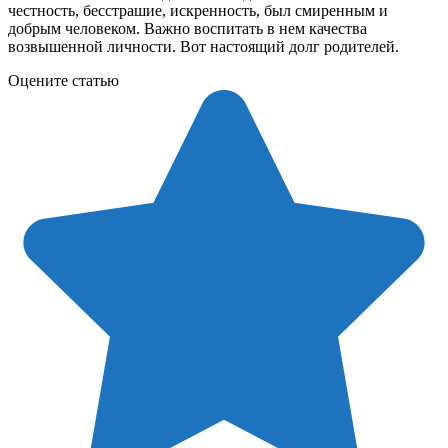
честность, бесстрашие, искренность, был смиренным и
добрым человеком. Важно воспитать в нем качества
возвышенной личности. Вот настоящий долг родителей.
Оцените статью