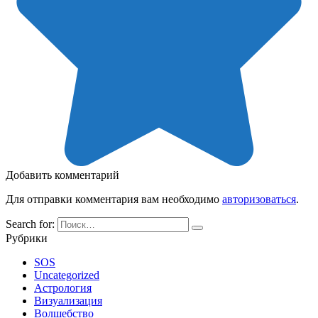
Добавить комментарий
Для отправки комментария вам необходимо
авторизоваться
.
Search for:
Рубрики
SOS
Uncategorized
Астрология
Визуализация
Волшебство