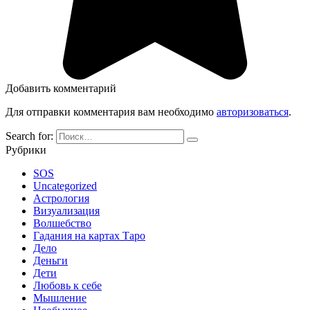
Добавить комментарий
Для отправки комментария вам необходимо
авторизоваться
.
Search for:
Рубрики
SOS
Uncategorized
Астрология
Визуализация
Волшебство
Гадания на картах Таро
Дело
Деньги
Дети
Любовь к себе
Мышление