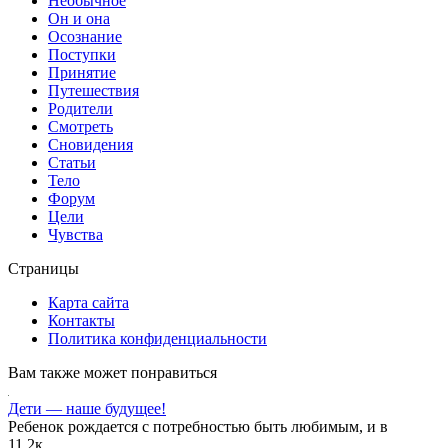
Необычное
Он и она
Осознание
Поступки
Принятие
Путешествия
Родители
Смотреть
Сновидения
Статьи
Тело
Форум
Цели
Чувства
Страницы
Карта сайта
Контакты
Политика конфиденциальности
Вам также может понравиться
Дети — наше будущее!
Ребенок рождается с потребностью быть любимым, и в
1
1.2к.