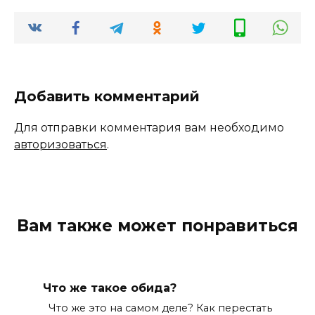
Добавить комментарий
Для отправки комментария вам необходимо
авторизоваться
.
Вам также может понравиться
Что же такое обида?
Что же это на самом деле? Как перестать