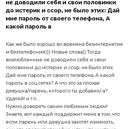
не доводили себя и свои половинки
до истерик и ссор, не было этих: Дай
мне пароль от своего телефона, А
какой пароль в
Как же было хорошо во времена безинтернетия
и безтелефония))) Новые слова)) Тогда
возлюбленные не доводили себя и свои
половинки до истерик и ссор, не было этих:
Дай мне пароль от своего телефона, А какой
пароль в соц.сетях? А что это за плохая
девушка/парень, которого ты добавил/-а?
Удаляй! и т.п…
Нужно доверять своим любимым людям!
Знаете, вот каждый поддержит меня в том, что
если парень или девушка захотят изменить,