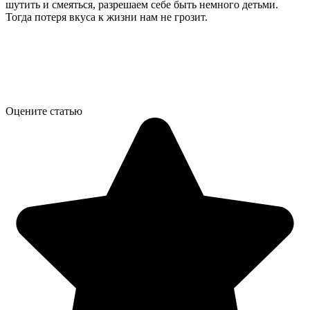
шутить и смеяться, разрешаем себе быть немного детьми.
Тогда потеря вкуса к жизни нам не грозит.
Оцените статью