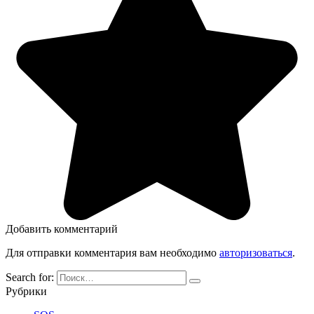
Добавить комментарий
Для отправки комментария вам необходимо
авторизоваться
.
Search for:
Рубрики