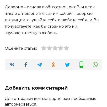
Доверие – основа любых отношений, и в том
числе отношений с самим собой. Поверьте
интуиции, слушайте себя и любите себя…и Вы
почувствуете,
как бы странно это ни
звучало,
ответную любовь .
Оцените статью
Добавить комментарий
Для отправки комментария вам необходимо
авторизоваться
.