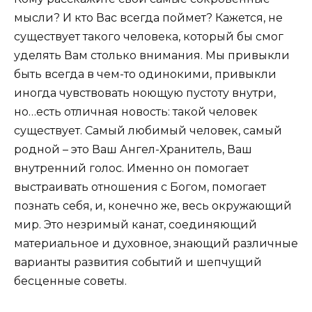
мысли? И кто Вас всегда поймет? Кажется, не
существует такого человека, который бы смог
уделять Вам столько внимания. Мы привыкли
быть всегда в чем-то одинокими, привыкли
иногда чувствовать ноющую пустоту внутри,
но…есть отличная новость: такой человек
существует. Самый любимый человек, самый
родной – это Ваш Ангел-Хранитель, Ваш
внутренний голос. Именно он помогает
выстраивать отношения с Богом, помогает
познать себя, и, конечно же, весь окружающий
мир. Это незримый канат, соединяющий
материальное и духовное, знающий различные
варианты развития событий и шепчущий
бесценные советы.