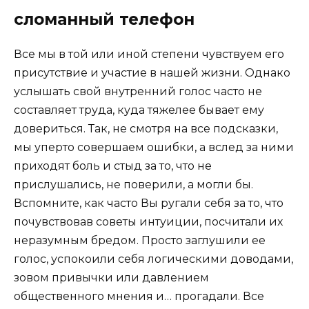
сломанный телефон
Все мы в той или иной степени чувствуем его
присутствие и участие в нашей жизни. Однако
услышать свой внутренний голос часто не
составляет труда, куда тяжелее бывает ему
довериться. Так, не смотря на все подсказки,
мы уперто совершаем ошибки, а вслед за ними
приходят боль и стыд за то, что не
прислушались, не поверили, а могли бы.
Вспомните, как часто Вы ругали себя за то, что
почувствовав советы интуиции, посчитали их
неразумным бредом. Просто заглушили ее
голос, успокоили себя логическими доводами,
зовом привычки или давлением
общественного мнения и… прогадали. Все