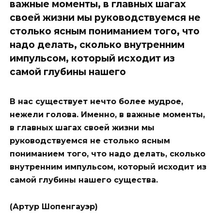
важные моменты, в главных шагах
своей жизни мы руководствуемся не
столько ясным пониманием того, что
надо делать, сколько внутренним
импульсом, который исходит из
самой глубины нашего
В нас существует нечто более мудрое,
нежели голова. Именно, в важные моменты,
в главных шагах своей жизни мы
руководствуемся не столько ясным
пониманием того, что надо делать, сколько
внутренним импульсом, который исходит из
самой глубины нашего существа.
(Артур Шопенгауэр)