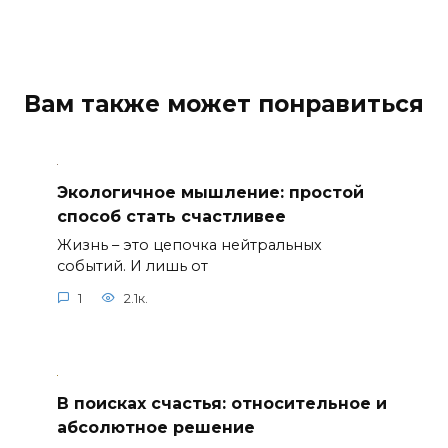
Вам также может понравиться
Экологичное мышление: простой
способ стать счастливее
Жизнь – это цепочка нейтральных
событий. И лишь от
1
2.1к.
В поисках счастья: относительное и
абсолютное решение