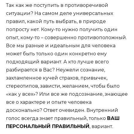
Так как же поступить в противоречивой
ситуации? На самом деле универсальных
правил, какой путь выбрать, в природе
попросту нет. Кому-то нужно получить один
опыт, кому-то – совершенно противоположный.
Все мы разные и идеальным для человека
может быть только один конкретно ему
подходящий вариант. А кто лучше всего
разбирается в Вас? Неужели сознание,
захламленное кучей страхов, привычек,
стереотипов, зависти, желанием, чтобы было
«как у всех»? Или все же подсознание, знающее
все о характере и опыте человека
досконально? Ответ очевиден. Внутренний
голос всегда знает правильный, только
ВАШ
ПЕРСОНАЛЬНЫЙ ПРАВИЛЬНЫЙ
, вариант.