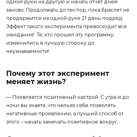
одной руки на другую и начать отчет дней
заново. Продолжать до тех пор, пока браслет не
продержится на одной руке 21 день подряд.
Эффект такого эксперимента превосходит все
ожидания! Те, кто прошел эту программу,
изменились в лучшую сторону до
неузнаваемости!
Почему этот эксперимент
меняет жизнь?
— Появляется позитивный настрой. С утра и до
ночи вы знаете, что нельзя себе позволять
негативные проявлении, а лучший способ от
этого – начать замечать позитивное вокруг.