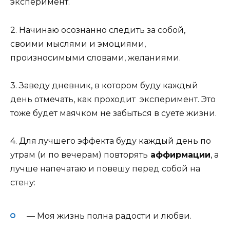
эксперимент.
2. Начинаю осознанно следить за собой,
своими мыслями и эмоциями,
произносимыми словами, желаниями.
3. Заведу дневник, в котором буду каждый
день отмечать, как проходит эксперимент. Это
тоже будет маячком не забыться в суете жизни.
4. Для лучшего эффекта буду каждый день по
утрам (и по вечерам) повторять
аффирмации
, а
лучше напечатаю и повешу перед собой на
стену:
— Моя жизнь полна радости и любви.