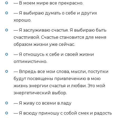
— В моем мире все прекрасно.
— Я выбираю думать о себе и других
хорошо.
— Я заслуживаю счастья. Я выбираю быть
счастливой. Счастье становится для меня
образом жизни уже сейчас.
— Я отношусь к себе и своей жизни
оптимистично.
— Впредь все мои слова, мысли, поступки
будут посвящены привлечению в мою
жизнь энергии счастья и любви. Это мой
энергетический выбор.
— Я живу со всеми в ладу
— Я всюду приношу с собой смех и радость