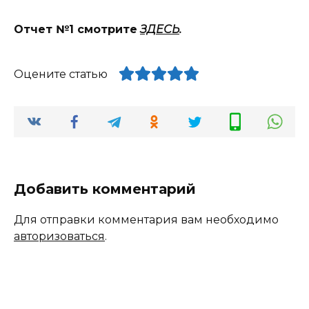
Отчет №1 смотрите
ЗДЕСЬ
.
Оцените статью
Добавить комментарий
Для отправки комментария вам необходимо
авторизоваться
.