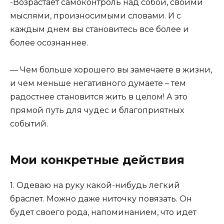
-Возрастает самоконтроль над собой, своими
мыслями, произносимыми словами. И с
каждым днем вы становитесь все более и
более осознаннее.
— Чем больше хорошего вы замечаете в жизни,
и чем меньше негативного думаете – тем
радостнее становится жить в целом! А это
прямой путь для чудес и благоприятных
событий.
Мои конкретные действия
1. Одеваю на руку какой-нибудь легкий
браслет. Можно даже ниточку повязать. Он
будет своего рода, напоминанием, что идет