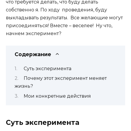
что требуется делать, что буду делать
собственно я. По ходу проведения, буду
выкладывать результаты. Все желающие могут
присоединяться! Вместе – веселее! Ну что,
начнем эксперимент?
Содержание
Суть эксперимента
Почему этот эксперимент меняет
жизнь?
Мои конкретные действия
Суть эксперимента