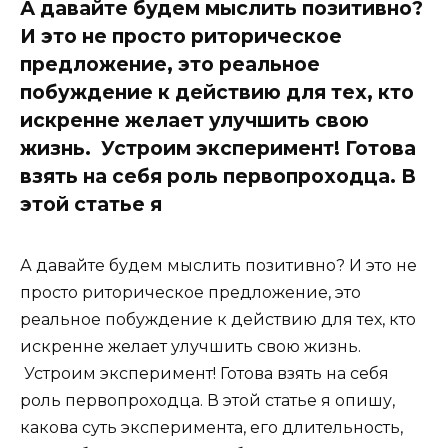
А давайте будем мыслить позитивно?
И это не просто риторическое
предложение, это реальное
побуждение к действию для тех, кто
искренне желает улучшить свою
жизнь. Устроим эксперимент! Готова
взять на себя роль первопроходца. В
этой статье я
А давайте будем мыслить позитивно? И это не
просто риторическое предложение, это
реальное побуждение к действию для тех, кто
искренне желает улучшить свою жизнь.
Устроим эксперимент! Готова взять на себя
роль первопроходца. В этой статье я опишу,
какова суть эксперимента, его длительность,