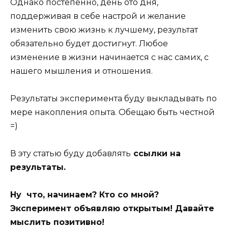
Однако постепенно, день ото дня,
поддерживая в себе настрой и желание
изменить свою жизнь к лучшему, результат
обязательно будет достигнут. Любое
изменение в жизни начинается с нас самих, с
нашего мышления и отношения.
Результаты эксперимента буду выкладывать по
мере накопления опыта. Обещаю быть честной
=)
В эту статью буду добавлять
ссылки на
результаты.
Ну что, начинаем? Кто со мной?
Эксперимент объявляю открытым! Давайте
мыслить позитивно!