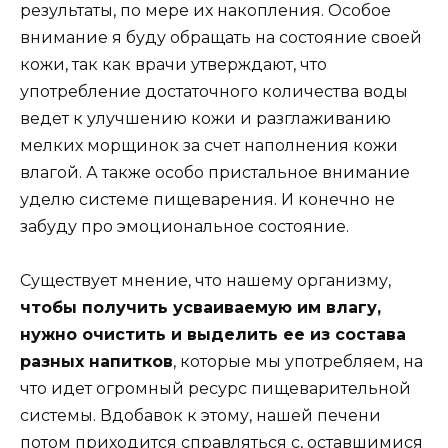
результаты, по мере их накопления. Особое
внимание я буду обращать на состояние своей
кожи, так как врачи утверждают, что
употребление достаточного количества воды
ведет к улучшению кожи и разглаживанию
мелких морщинок за счет наполнения кожи
влагой. А также особо пристальное внимание
уделю системе пищеварения. И конечно не
забуду про эмоциональное состояние.
Существует мнение, что нашему организму,
чтобы получить усваиваемую им влагу,
нужно очистить и выделить ее из состава
разных напитков
, которые мы употребляем, на
что идет огромный ресурс пищеварительной
системы. Вдобавок к этому, нашей печени
потом приходится справляться с, оставшимися