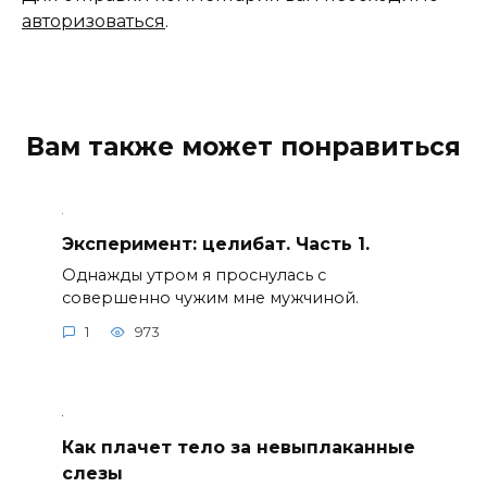
авторизоваться
.
Вам также может понравиться
Эксперимент: целибат. Часть 1.
Однажды утром я проснулась с
совершенно чужим мне мужчиной.
1
973
Как плачет тело за невыплаканные
слезы