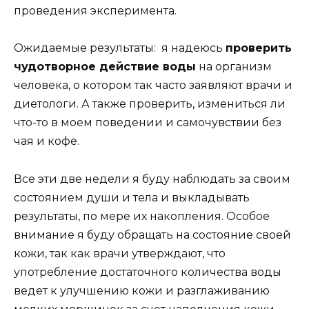
проведения эксперимента.
Ожидаемые результаты: я надеюсь
проверить
чудотворное действие воды
на организм
человека, о котором так часто заявляют врачи и
диетологи. А также проверить, измениться ли
что-то в моем поведении и самочувствии без
чая и кофе.
Все эти две недели я буду наблюдать за своим
состоянием души и тела и выкладывать
результаты, по мере их накопления. Особое
внимание я буду обращать на состояние своей
кожи, так как врачи утверждают, что
употребление достаточного количества воды
ведет к улучшению кожи и разглаживанию