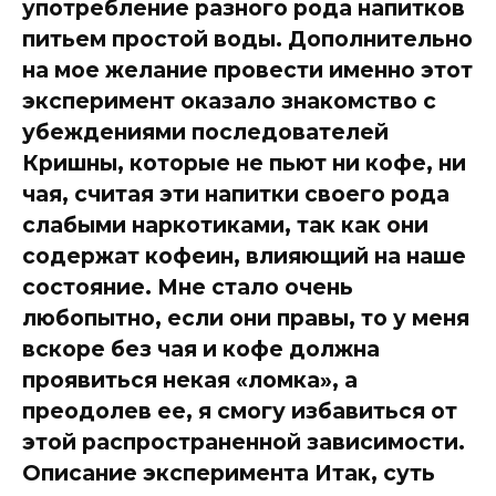
употребление разного рода напитков
питьем простой воды. Дополнительно
на мое желание провести именно этот
эксперимент оказало знакомство с
убеждениями последователей
Кришны, которые не пьют ни кофе, ни
чая, считая эти напитки своего рода
слабыми наркотиками, так как они
содержат кофеин, влияющий на наше
состояние. Мне стало очень
любопытно, если они правы, то у меня
вскоре без чая и кофе должна
проявиться некая «ломка», а
преодолев ее, я смогу избавиться от
этой распространенной зависимости.
Описание эксперимента Итак, суть