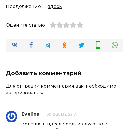
Продолжение —
здесь
.
Оцените статью
Добавить комментарий
Для отправки комментария вам необходимо
авторизоваться
.
Evelina
09.12.2013 в 23:57
Конечно в идеале родниковую, но к