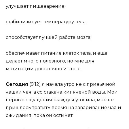
улучшает пищеварение;
стабилизирует температуру тела;
способствует лучшей работе мозга;
обеспечивает питание клеток тела, и еще
делает много полезного, но мне для
мотивации достаточно и этого.
Сегодня
(9.12) я начала утро не с привычной
чашки чая, а со стакана кипяченой воды. Мои
первые ощущения: жажду я утолила, мне не
пришлось тратить время на заваривание чая и
ожидания, пока он остынет.