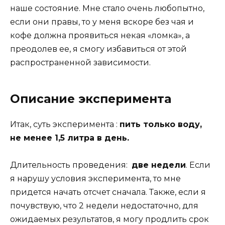
наше состояние. Мне стало очень любопытно,
если они правы, то у меня вскоре без чая и
кофе должна проявиться некая «ломка», а
преодолев ее, я смогу избавиться от этой
распространенной зависимости.
Описание эксперимента
Итак, суть эксперимента :
пить только воду,
не менее 1,5 литра в день.
Длительность проведения:
две недели
. Если
я нарушу условия эксперимента, то мне
придется начать отсчет сначала. Также, если я
почувствую, что 2 недели недостаточно, для
ожидаемых результатов, я могу продлить срок