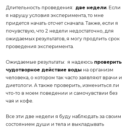
Длительность проведения:
две недели
. Если
я нарушу условия эксперимента, то мне
придется начать отсчет сначала. Также, если я
почувствую, что 2 недели недостаточно, для
ожидаемых результатов, я могу продлить срок
проведения эксперимента.
Ожидаемые результаты: я надеюсь
проверить
чудотворное действие воды
на организм
человека, о котором так часто заявляют врачи и
диетологи. А также проверить, измениться ли
что-то в моем поведении и самочувствии без
чая и кофе.
Все эти две недели я буду наблюдать за своим
состоянием души и тела и выкладывать