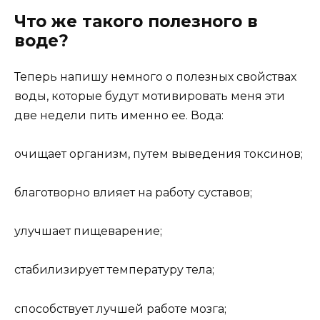
Что же такого полезного в
воде?
Теперь напишу немного о полезных свойствах
воды, которые будут мотивировать меня эти
две недели пить именно ее. Вода:
очищает организм, путем выведения токсинов;
благотворно влияет на работу суставов;
улучшает пищеварение;
стабилизирует температуру тела;
способствует лучшей работе мозга;