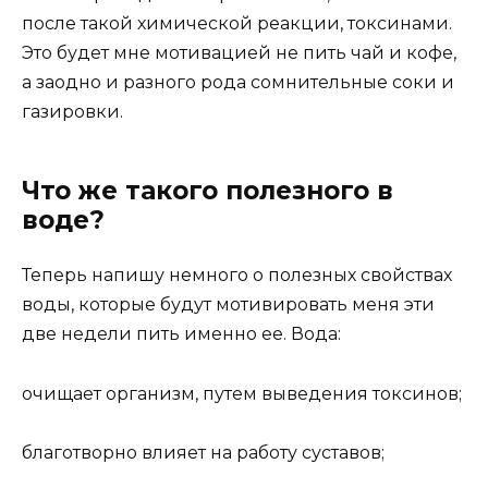
после такой химической реакции, токсинами.
Это будет мне мотивацией не пить чай и кофе,
а заодно и разного рода сомнительные соки и
газировки.
Что же такого полезного в
воде?
Теперь напишу немного о полезных свойствах
воды, которые будут мотивировать меня эти
две недели пить именно ее. Вода:
очищает организм, путем выведения токсинов;
благотворно влияет на работу суставов;