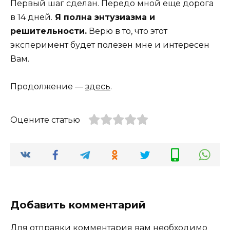
Первый шаг сделан. Передо мной еще дорога
в 14 дней.
Я полна энтузиазма и
решительности.
Верю в то, что этот
эксперимент будет полезен мне и интересен
Вам.
Продолжение —
здесь
.
Оцените статью
Добавить комментарий
Для отправки комментария вам необходимо