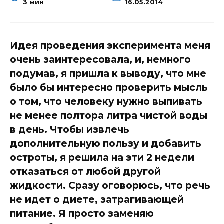
3 мин
16.05.2014
Идея проведения эксперимента меня
очень заинтересовала, и, немного
подумав, я пришла к выводу, что мне
было бы интересно проверить мысль
о том, что человеку нужно выпивать
не менее полтора литра чистой воды
в день. Чтобы извлечь
дополнительную пользу и добавить
остроты, я решила на эти 2 недели
отказаться от любой другой
жидкости. Сразу оговорюсь, что речь
не идет о диете, затрагивающей
питание. Я просто заменяю