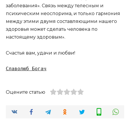
заболевания». Связь между телесным и
психическим неоспорима, и только гармония
между этими двумя составляющими нашего
здоровья может сделать человека по
настоящему здоровым».
Счастья вам, удачи и любви!
Славолюб Богач
Оцените статью