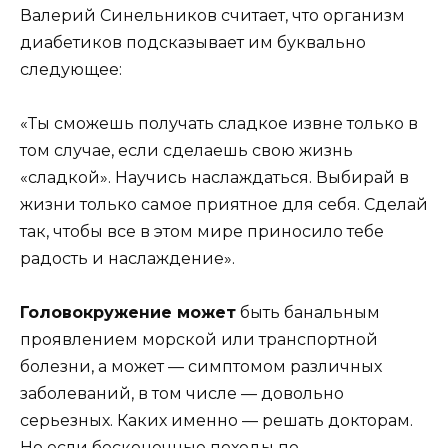
Валерий Синельников считает, что организм
диабетиков подсказывает им буквально
следующее:
«Ты сможешь получать сладкое извне только в
том случае, если сделаешь свою жизнь
«сладкой». Научись наслаждаться. Выбирай в
жизни только самое приятное для себя. Сделай
так, чтобы все в этом мире приносило тебе
радость и наслаждение».
Головокружение может
быть банальным
проявлением морской или транспортной
болезни, а может — симптомом различных
заболеваний, в том числе — довольно
серьезных. Каких именно — решать докторам.
Но если бесконечные походы по