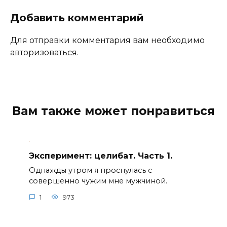
Добавить комментарий
Для отправки комментария вам необходимо
авторизоваться
.
Вам также может понравиться
Эксперимент: целибат. Часть 1.
Однажды утром я проснулась с
совершенно чужим мне мужчиной.
1
973