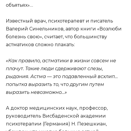
объятьях»…
Известный врач, психотерапевт и писатель
Валерий Синельников, автор книги «Возлюби
болезнь свою», считает, что большинству
астматиков сложно плакать:
«Как правило, астматики в жизни совсем не
плачут. Такие люди сдерживают слезы,
рыдания. Астма — это подавленный всхлип…
попытка выразить то, что другим путем
выразить невозможно…»
А доктор медицинских наук, профессор,
руководитель Висбаденской академии
психотерапии (Германия) Н. Пезешкиан,