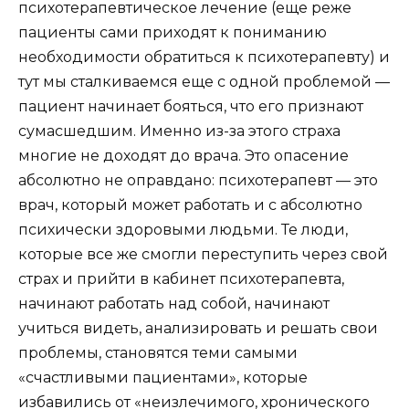
психотерапевтическое лечение (еще реже
пациенты сами приходят к пониманию
необходимости обратиться к психотерапевту) и
тут мы сталкиваемся еще с одной проблемой —
пациент начинает бояться, что его признают
сумасшедшим. Именно из-за этого страха
многие не доходят до врача. Это опасение
абсолютно не оправдано: психотерапевт — это
врач, который может работать и с абсолютно
психически здоровыми людьми. Те люди,
которые все же смогли переступить через свой
страх и прийти в кабинет психотерапевта,
начинают работать над собой, начинают
учиться видеть, анализировать и решать свои
проблемы, становятся теми самыми
«счастливыми пациентами», которые
избавились от «неизлечимого, хронического