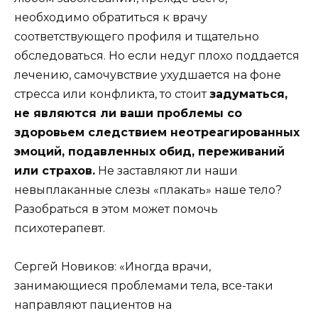
необходимо обратиться к врачу
соответствующего профиля и тщательно
обследоваться. Но если недуг плохо поддается
лечению, самочувствие ухудшается на фоне
стресса или конфликта, то стоит
задуматься,
не являются ли ваши проблемы со
здоровьем следствием неотреагированных
эмоций, подавленных обид, переживаний
или страхов.
Не заставляют ли наши
невыплаканные слезы «плакать» наше тело?
Разобраться в этом может помочь
психотерапевт.
Сергей Новиков: «Иногда врачи,
занимающиеся проблемами тела, все-таки
направляют пациентов на