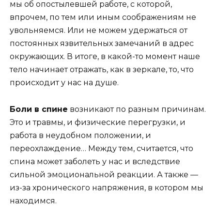
мы об опостылевшей работе, с которой,
впрочем, по тем или иным соображениям не
увольняемся. Или не можем удержаться от
постоянных язвительных замечаний в адрес
окружающих. В итоге, в какой-то момент наше
тело начинает отражать, как в зеркале, то, что
происходит у нас на душе.
Боли в спине
возникают по разным причинам.
Это и травмы, и физические перегрузки, и
работа в неудобном положении, и
переохлаждение… Между тем, считается, что
спина может заболеть у нас и вследствие
сильной эмоциональной реакции. А также —
из-за хронического напряжения, в котором мы
находимся.