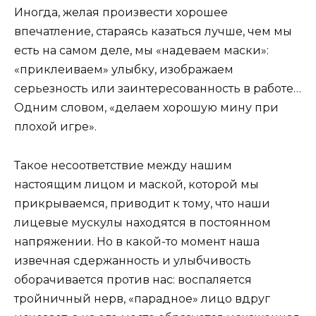
Иногда, желая произвести хорошее
впечатление, стараясь казаться лучше, чем мы
есть на самом деле, мы «надеваем маски»:
«приклеиваем» улыбку, изображаем
серьезность или заинтересованность в работе…
Одним словом, «делаем хорошую мину при
плохой игре».
Такое несоответствие между нашим
настоящим лицом и маской, которой мы
прикрываемся, приводит к тому, что наши
лицевые мускулы находятся в постоянном
напряжении. Но в какой-то момент наша
извечная сдержанность и улыбчивость
оборачивается против нас: воспаляется
тройничный нерв, «парадное» лицо вдруг