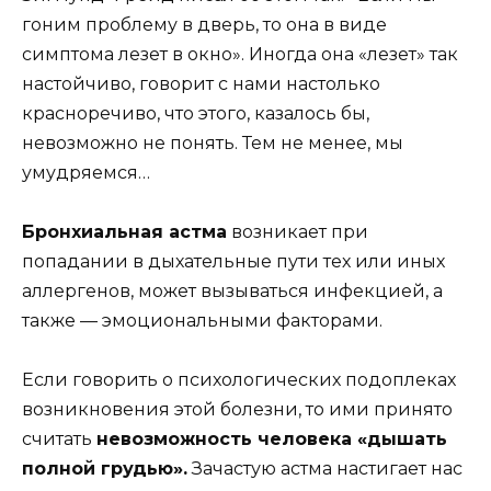
гоним проблему в дверь, то она в виде
симптома лезет в окно». Иногда она «лезет» так
настойчиво, говорит с нами настолько
красноречиво, что этого, казалось бы,
невозможно не понять. Тем не менее, мы
умудряемся…
Бронхиальная астма
возникает при
попадании в дыхательные пути тех или иных
аллергенов, может вызываться инфекцией, а
также — эмоциональными факторами.
Если говорить о психологических подоплеках
возникновения этой болезни, то ими принято
считать
невозможность человека «дышать
полной грудью».
Зачастую астма настигает нас