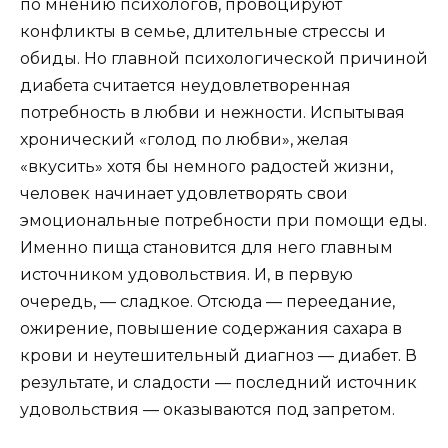
по мнению психологов, провоцируют
конфликты в семье, длительные стрессы и
обиды. Но главной психологической причиной
диабета считается неудовлетворенная
потребность в любви и нежности. Испытывая
хронический «голод по любви», желая
«вкусить» хотя бы немного радостей жизни,
человек начинает удовлетворять свои
эмоциональные потребности при помощи еды.
Именно пища становится для него главным
источником удовольствия. И, в первую
очередь, — сладкое. Отсюда — переедание,
ожирение, повышение содержания сахара в
крови и неутешительный диагноз — диабет. В
результате, и сладости — последний источник
удовольствия — оказываются под запретом.