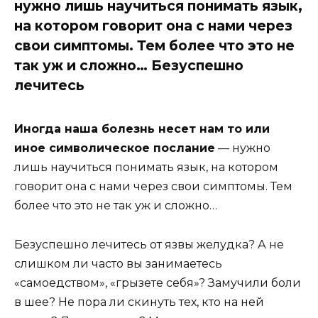
нужно лишь научиться понимать язык,
на котором говорит она с нами через
свои симптомы. Тем более что это не
так уж и сложно… Безуспешно
лечитесь
Иногда наша болезнь несет нам то или
иное символическое послание
— нужно
лишь научиться понимать язык, на котором
говорит она с нами через свои симптомы. Тем
более что это не так уж и сложно…
Безуспешно лечитесь от язвы желудка? А не
слишком ли часто вы занимаетесь
«самоедством», «грызете себя»? Замучили боли
в шее? Не пора ли скинуть тех, кто на ней