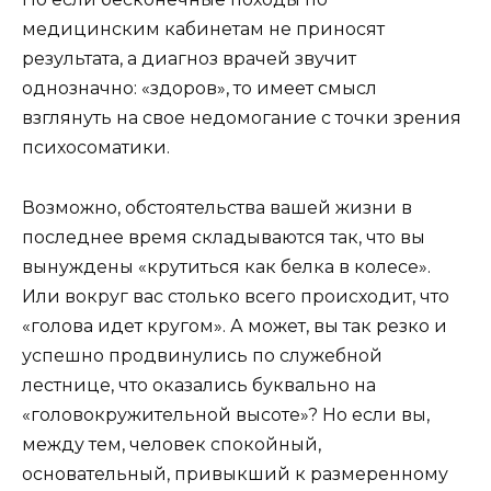
медицинским кабинетам не приносят
результата, а диагноз врачей звучит
однозначно: «здоров», то имеет смысл
взглянуть на свое недомогание с точки зрения
психосоматики.
Возможно, обстоятельства вашей жизни в
последнее время складываются так, что вы
вынуждены «крутиться как белка в колесе».
Или вокруг вас столько всего происходит, что
«голова идет кругом». А может, вы так резко и
успешно продвинулись по служебной
лестнице, что оказались буквально на
«головокружительной высоте»? Но если вы,
между тем, человек спокойный,
основательный, привыкший к размеренному