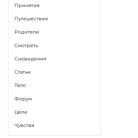
Принятие
Путешествия
Родители
Смотреть
Сновидения
Статьи
Тело
Форум
Цели
Чувства