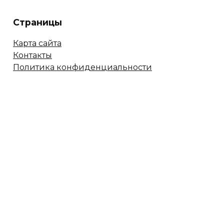
Страницы
Карта сайта
Контакты
Политика конфиденциальности