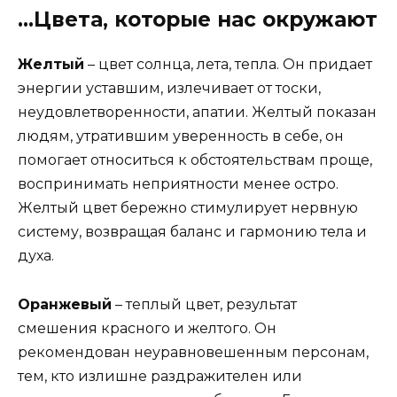
…Цвета, которые нас окружают
Желтый
– цвет солнца, лета, тепла. Он придает
энергии уставшим, излечивает от тоски,
неудовлетворенности, апатии. Желтый показан
людям, утратившим уверенность в себе, он
помогает относиться к обстоятельствам проще,
воспринимать неприятности менее остро.
Желтый цвет бережно стимулирует нервную
систему, возвращая баланс и гармонию тела и
духа.
Оранжевый
– теплый цвет, результат
смешения красного и желтого. Он
рекомендован неуравновешенным персонам,
тем, кто излишне раздражителен или