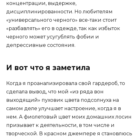
концентрации, выдержке,
дисциплинированности. Но любителям
«универсального черного» все-таки стоит
«разбавлять» его в одежде, так как избыток
черного может усугублять фобии и
депрессивные состояния.
И вот что я заметила
Когда я проанализировала свой гардероб, то
сделала вывод, что мой «из ряда вон
выходящий» пуховик цвета подсолнуха на
самом деле улучшает настроение, когда я в
нем. А фиолетовый цвет моих домашних лосин
призывает к деятельности, в том числе и
творческой. В красном джемпере я становлюсь