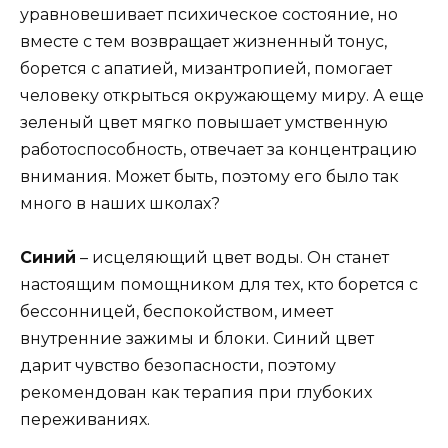
уравновешивает психическое состояние, но
вместе с тем возвращает жизненный тонус,
борется с апатией, мизантропией, помогает
человеку открыться окружающему миру. А еще
зеленый цвет мягко повышает умственную
работоспособность, отвечает за концентрацию
внимания. Может быть, поэтому его было так
много в наших школах?
Синий
– исцеляющий цвет воды. Он станет
настоящим помощником для тех, кто борется с
бессонницей, беспокойством, имеет
внутренние зажимы и блоки. Синий цвет
дарит чувство безопасности, поэтому
рекомендован как терапия при глубоких
переживаниях.