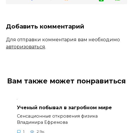
Добавить комментарий
Для отправки комментария вам необходимо
авторизоваться
.
Вам также может понравиться
Ученый побывал в загробном мире
Сенсационные откровения физика
Владимира Ефремова
1
2.9к.