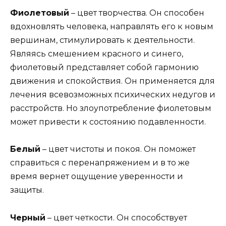
Фиолетовый
– цвет творчества. Он способен
вдохновлять человека, направлять его к новым
вершинам, стимулировать к деятельности.
Являясь смешением красного и синего,
фиолетовый представляет собой гармонию
движения и спокойствия. Он применяется для
лечения всевозможных психических недугов и
расстройств. Но злоупотребление фиолетовым
может привести к состоянию подавленности.
Белый
– цвет чистоты и покоя. Он поможет
справиться с перенапряжением и в то же
время вернет ощущение уверенности и
защиты.
Черный
– цвет четкости. Он способствует