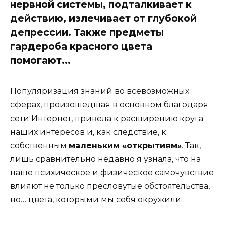
нервной системы, подталкивает к
действию, излечивает от глубокой
депрессии. Также предметы
гардероба красного цвета
помогают...
Популяризация знаний во всевозможных
сферах, произошедшая в основном благодаря
сети Интернет, привела к расширению круга
наших интересов и, как следствие, к
собственным
маленьким «открытиям»
. Так,
лишь сравнительно недавно я узнала, что на
наше психическое и физическое самочувствие
влияют не только пресловутые обстоятельства,
но… цвета, которыми мы себя окружили…