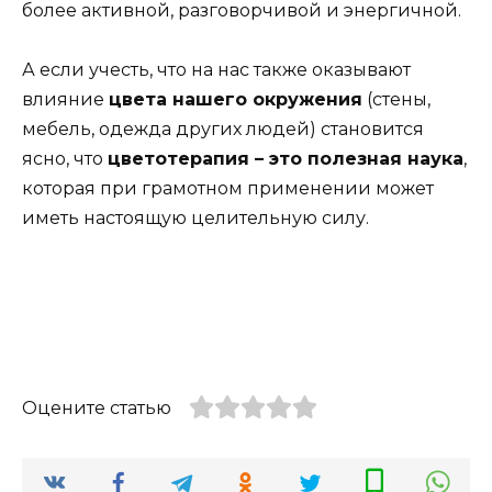
более активной, разговорчивой и энергичной.
А если учесть, что на нас также оказывают
влияние
цвета нашего окружения
(стены,
мебель, одежда других людей) становится
ясно, что
цветотерапия – это полезная наука
,
которая при грамотном применении может
иметь настоящую целительную силу.
Оцените статью