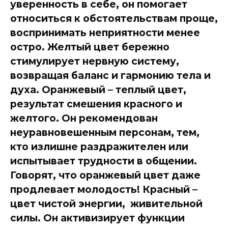
уверенность в себе, он помогает
относиться к обстоятельствам проще,
воспринимать неприятности менее
остро. Желтый цвет бережно
стимулирует нервную систему,
возвращая баланс и гармонию тела и
духа. Оранжевый – теплый цвет,
результат смешения красного и
желтого. Он рекомендован
неуравновешенным персонам, тем,
кто излишне раздражителен или
испытывает трудности в общении.
Говорят, что оранжевый цвет даже
продлевает молодость! Красный –
цвет чистой энергии, живительной
силы. Он активизирует функции