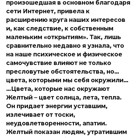
произошедшая в основном благодаря
сети Интернет, привела к
расширению круга наших интересов
и, как следствие, к собственным
маленьким «открытиям». Так, лишь
сравнительно недавно я узнала, что
на наше психическое и физическое
самочувствие влияют не только
пресловутые обстоятельства, но…
цвета, которыми мы себя окружили…
…Цвета, которые нас окружают
Желтый – цвет солнца, лета, тепла.
Он придает энергии уставшим,
излечивает от тоски,
неудовлетворенности, апатии.
Желтый показан людям, утратившим