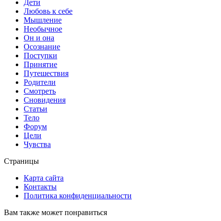
Дети
Любовь к себе
Мышление
Необычное
Он и она
Осознание
Поступки
Принятие
Путешествия
Родители
Смотреть
Сновидения
Статьи
Тело
Форум
Цели
Чувства
Страницы
Карта сайта
Контакты
Политика конфиденциальности
Вам также может понравиться