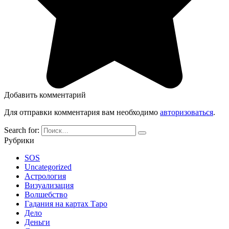
Добавить комментарий
Для отправки комментария вам необходимо
авторизоваться
.
Search for:
Рубрики
SOS
Uncategorized
Астрология
Визуализация
Волшебство
Гадания на картах Таро
Дело
Деньги