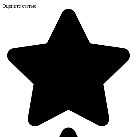
Оцените статью