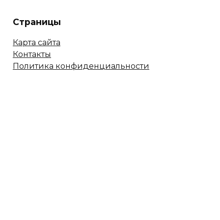
Страницы
Карта сайта
Контакты
Политика конфиденциальности