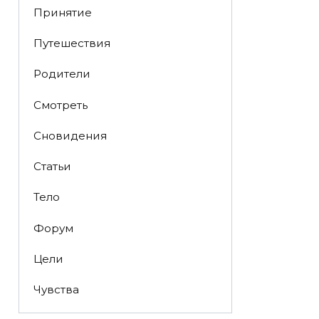
Принятие
Путешествия
Родители
Смотреть
Сновидения
Статьи
Тело
Форум
Цели
Чувства