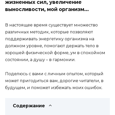
жизненных сил, увеличение
выносливости, мой организм...
В настоящее время существует множество
различных методик, которые позволяют
поддерживать энергетику организма на
должном уровне, помогают держать тело в
хорошей физической форме, ум в спокойном
состоянии, а душу – в гармонии.
Поделюсь с вами с личным опытом, который
может пригодиться вам, дорогие читатели, в
будущем, и поможет избежать моих ошибок.
Содержание