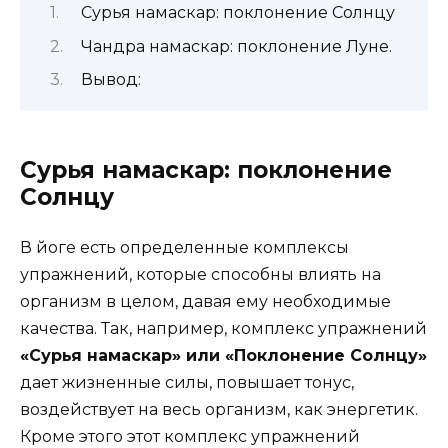
Сурья намаскар: поклонение Солнцу
Чандра намаскар: поклонение Луне.
Вывод:
Сурья намаскар: поклонение
Солнцу
В йоге есть определенные комплексы
упражнений, которые способны влиять на
организм в целом, давая ему необходимые
качества. Так, например, комплекс упражнений
«Сурья намаскар» или «Поклонение Солнцу»
дает жизненные силы, повышает тонус,
воздействует на весь организм, как энергетик.
Кроме этого этот комплекс упражнений