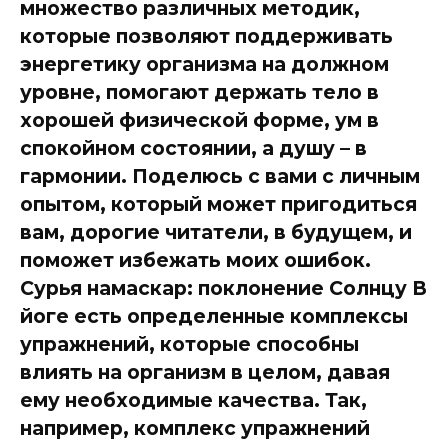
множество различных методик,
которые позволяют поддерживать
энергетику организма на должном
уровне, помогают держать тело в
хорошей физической форме, ум в
спокойном состоянии, а душу – в
гармонии. Поделюсь с вами с личным
опытом, который может пригодиться
вам, дорогие читатели, в будущем, и
поможет избежать моих ошибок.
Сурья намаскар: поклонение Солнцу В
йоге есть определенные комплексы
упражнений, которые способны
влиять на организм в целом, давая
ему необходимые качества. Так,
например, комплекс упражнений