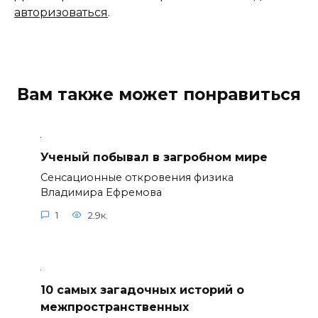
авторизоваться
.
Вам также может понравиться
Ученый побывал в загробном мире
Сенсационные откровения физика
Владимира Ефремова
1
2.9к.
10 самых загадочных историй о
межпространственных