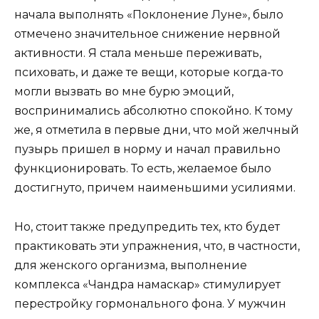
начала выполнять «Поклонение Луне», было
отмечено значительное снижение нервной
активности. Я стала меньше переживать,
психовать, и даже те вещи, которые когда-то
могли вызвать во мне бурю эмоций,
воспринимались абсолютно спокойно. К тому
же, я отметила в первые дни, что мой желчный
пузырь пришел в норму и начал правильно
функционировать. То есть, желаемое было
достигнуто, причем наименьшими усилиями.
Но, стоит также предупредить тех, кто будет
практиковать эти упражнения, что, в частности,
для женского организма, выполнение
комплекса «Чандра намаскар» стимулирует
перестройку гормонального фона. У мужчин