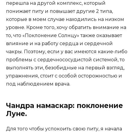
перешла на другой комплекс, который
понижает питу и повышает другие 2 типа,
которые в моем случае находились на низком
уровне. Кроме того, хочу обратить внимание на
то, что «Поклонение Солнцу» также оказывает
влияние и на работу сердца и сердечной
чакры. Поэтому, если у вас имеются какие-либо
проблемы с сердечнососудистой системой, то
выполнять эти, безобидные на первый взгляд,
упражнения, стоит с особой осторожностью и
под наблюдением врача.
Чандра намаскар: поклонение
Луне.
Для того чтобы успокоить свою питу, я начала