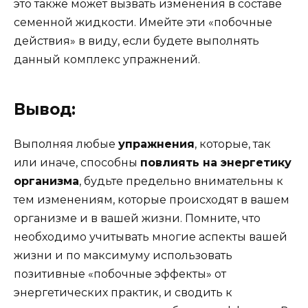
это также может вызвать изменения в составе
семенной жидкости. Имейте эти «побочные
действия» в виду, если будете выполнять
данный комплекс упражнений.
Вывод:
Выполняя любые
упражнения
, которые, так
или иначе, способны
повлиять на энергетику
организма
, будьте предельно внимательны к
тем изменениям, которые происходят в вашем
организме и в вашей жизни. Помните, что
необходимо учитывать многие аспекты вашей
жизни и по максимуму использовать
позитивные «побочные эффекты» от
энергетических практик, и сводить к