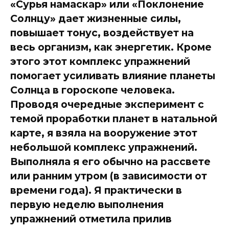
«Сурья намаскар» или «Поклонение
Солнцу» дает жизненные силы,
повышает тонус, воздействует на
весь организм, как энергетик. Кроме
этого этот комплекс упражнений
помогает усиливать влияние планеты
Солнца в гороскопе человека.
Проводя очередные эксперимент с
темой проработки планет в натальной
карте, я взяла на вооружение этот
небольшой комплекс упражнений.
Выполняла я его обычно на рассвете
или ранним утром (в зависимости от
времени года). Я практически в
первую неделю выполнения
упражнений отметила прилив