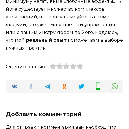
минимуму негативные «побочные эффекты». В
йоге существует множество комплексов
упражнений, проконсультируйтесь с теми
людьми, кто уже выполняет эти упражнения
или с вашим инструктором по йоге. Надеюсь,
что мой
реальный опыт
поможет вам в выборе
нужных практик.
Оцените статью
Добавить комментарий
Для отправки комментария вам необходимо