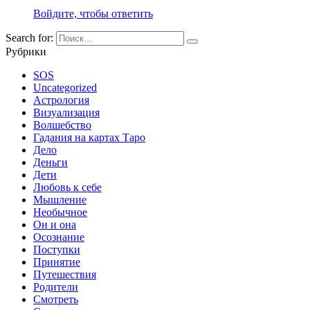
Войдите, чтобы ответить
Search for:
Рубрики
SOS
Uncategorized
Астрология
Визуализация
Волшебство
Гадания на картах Таро
Дело
Деньги
Дети
Любовь к себе
Мышление
Необычное
Он и она
Осознание
Поступки
Принятие
Путешествия
Родители
Смотреть