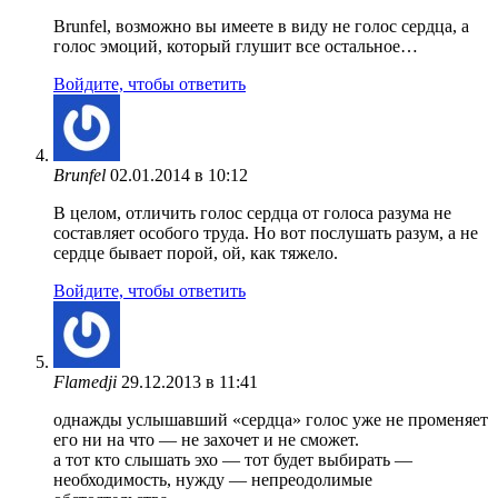
Brunfel, возможно вы имеете в виду не голос сердца, а
голос эмоций, который глушит все остальное…
Войдите, чтобы ответить
Brunfel
02.01.2014 в 10:12
В целом, отличить голос сердца от голоса разума не
составляет особого труда. Но вот послушать разум, а не
сердце бывает порой, ой, как тяжело.
Войдите, чтобы ответить
Flamedji
29.12.2013 в 11:41
однажды услышавший «сердца» голос уже не променяет
его ни на что — не захочет и не сможет.
а тот кто слышать эхо — тот будет выбирать —
необходимость, нужду — непреодолимые