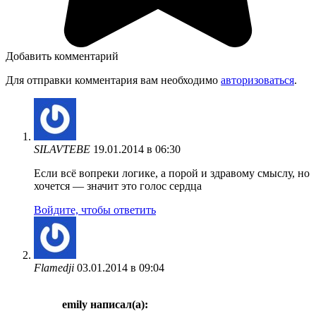
Добавить комментарий
Для отправки комментария вам необходимо
авторизоваться
.
SILAVTEBE
19.01.2014 в 06:30
Если всё вопреки логике, а порой и здравому смыслу, но
хочется — значит это голос сердца
Войдите, чтобы ответить
Flamedji
03.01.2014 в 09:04
emily написал(а):