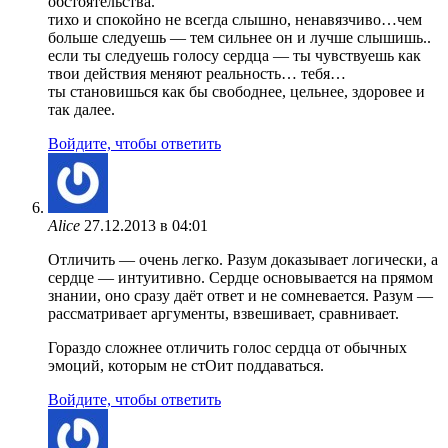
обстоятельства.
тихо и спокойно не всегда слышно, ненавязчиво…чем
больше следуешь — тем сильнее он и лучше слышишь..
если ты следуешь голосу сердца — ты чувствуешь как
твои действия меняют реальность… тебя…
ты становишься как бы свободнее, цельнее, здоровее и
так далее.
Войдите, чтобы ответить
Alice
27.12.2013 в 04:01
Отличить — очень легко. Разум доказывает логически, а
сердце — интуитивно. Сердце основывается на прямом
знании, оно сразу даёт ответ и не сомневается. Разум —
рассматривает аргументы, взвешивает, сравнивает.
Гораздо сложнее отличить голос сердца от обычных
эмоций, которым не стОит поддаваться.
Войдите, чтобы ответить