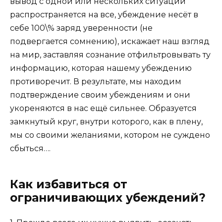
вывод с одной или нескольких ситуаций
распространяется на все, убеждение несёт в
себе 100\% заряд уверенности (не
подвергается сомнению), искажает наш взгляд
на мир, заставляя сознание отфильтровывать ту
информацию, которая нашему убеждению
противоречит. В результате, мы находим
подтверждение своим убеждениям и они
укореняются в нас ещё сильнее. Образуется
замкнутый круг, внутри которого, как в плену,
мы со своими желаниями, котором не суждено
сбыться….
Как избавиться от
ограничивающих убеждений?