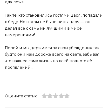
для ложа!
Так те, кто становились гостями царя, попадали
в беду. Но в этом не было вины царя — он
делал всё с самыми лучшими в мире
намерениями!
Порой и мы держимся за свои убеждения так,
будто они нам дороже всего на свете, забывая,
что важнее сама жизнь во всей полноте её
проявлений…
Оцените статью