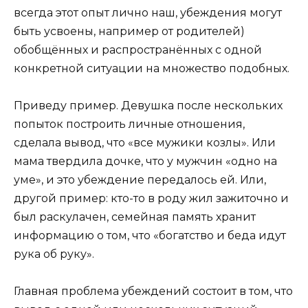
всегда этот опыт лично наш, убеждения могут
быть усвоены, например от родителей)
обобщённых и распространённых с одной
конкретной ситуации на множество подобных.
Приведу пример. Девушка после нескольких
попыток построить личные отношения,
сделала вывод, что «все мужики козлы». Или
мама твердила дочке, что у мужчин «одно на
уме», и это убеждение передалось ей. Или,
другой пример: кто-то в роду жил зажиточно и
был раскулачен, семейная память хранит
информацию о том, что «богатство и беда идут
рука об руку».
Главная проблема убеждений состоит в том, что