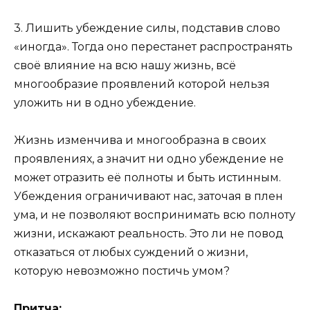
3. Лишить убеждение силы, подставив слово
«иногда». Тогда оно перестанет распространять
своё влияние на всю нашу жизнь, всё
многообразие проявлений которой нельзя
уложить ни в одно убеждение.
Жизнь изменчива и многообразна в своих
проявлениях, а значит ни одно убеждение не
может отразить её полноты и быть истинным.
Убеждения ограничивают нас, заточая в плен
ума, и не позволяют воспринимать всю полноту
жизни, искажают реальность. Это ли не повод
отказаться от любых суждений о жизни,
которую невозможно постичь умом?
Притча: