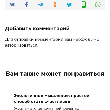
Добавить комментарий
Для отправки комментария вам необходимо
авторизоваться
.
Вам также может понравиться
Экологичное мышление: простой
способ стать счастливее
Жизнь – это цепочка нейтральных