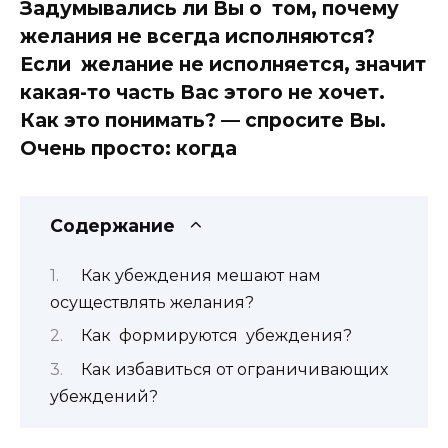
Задумывались ли Вы о том, почему
желания не всегда исполняются?
Если желание не исполняется, значит
какая-то часть Вас этого не хочет.
Как это понимать? — спросите Вы.
Очень просто: когда
Содержание
Как убеждения мешают нам
осуществлять желания?
Как формируются убеждения?
Как избавиться от ограничивающих
убеждений?