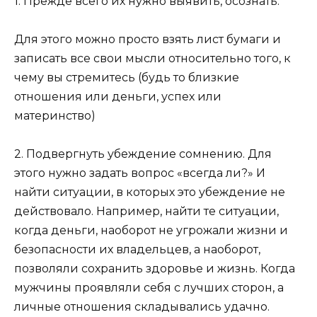
1. Прежде всего их нужно выявить, осознать.
Для этого можно просто взять лист бумаги и
записать все свои мысли относительно того, к
чему вы стремитесь (будь то близкие
отношения или деньги, успех или
материнство)
2. Подвергнуть убеждение сомнению. Для
этого нужно задать вопрос «всегда ли?» И
найти ситуации, в которых это убеждение не
действовало. Например, найти те ситуации,
когда деньги, наоборот не угрожали жизни и
безопасности их владельцев, а наоборот,
позволяли сохранить здоровье и жизнь. Когда
мужчины проявляли себя с лучших сторон, а
личные отношения складывались удачно.