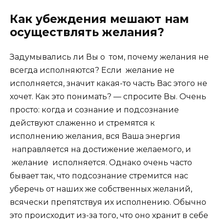
Как убеждения мешают нам
осуществлять желания?
Задумывались ли Вы о том, почему желания не
всегда исполняются? Если желание не
исполняется, значит какая-то часть Вас этого не
хочет. Как это понимать? — спросите Вы. Очень
просто: когда и сознание и подсознание
действуют слаженно и стремятся к
исполнению желания, вся Ваша энергия
направляется на достижение желаемого, и
желание исполняется. Однако очень часто
бывает так, что подсознание стремится нас
уберечь от наших же собственных желаний,
всячески препятствуя их исполнению. Обычно
это происходит из-за того, что оно хранит в себе