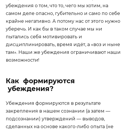
убеждения о том, что то, чего мы хотим, на
самом деле опасно, губительно и само по себе
крайне негативно. А потому нас от этого нужно
уберечь. И как бы в таком случае мы ни
пытались себя мотивировать и
дисциплинировать, время идёт, а «воз и ныне
там». Наши же убеждения ограничивают наши
возможности!
Как формируются
убеждения?
Убеждения формируются в результате
закрепления в нашем сознании (а затем —
подсознании) утверждений — выводов,
сделанных на основе какого-либо опыта (не