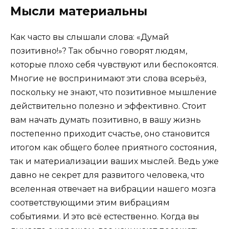
Мысли материальны
Как часто вы слышали слова: «Думай
позитивно!»? Так обычно говорят людям,
которые плохо себя чувствуют или беспокоятся.
Многие не воспринимают эти слова всерьёз,
поскольку не знают, что позитивное мышление
действительно полезно и эффективно. С
тоит
вам начать думать позитивно, в вашу жизнь
постепенно приходит счастье, оно становится
итогом как общего более приятного состояния,
так и материализации ваших мыслей. Ведь уже
давно не секрет для развитого человека, что
вселенная отвечает на вибрации нашего мозга
соответствующими этим вибрациям
событиями. И это всё естественно. Когда вы