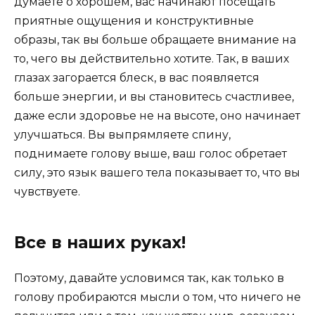
думаете о хорошем, вас начинают посещать
приятные ощущения и конструктивные
образы, так вы больше обращаете внимание на
то, чего вы действительно хотите. Так, в ваших
глазах загорается блеск, в вас появляется
больше энергии, и вы становитесь счастливее,
даже если здоровье не на высоте, оно начинает
улучшаться. Вы выпрямляете спину,
поднимаете голову выше, ваш голос обретает
силу, это язык вашего тела показывает то, что вы
чувствуете.
Все в наших руках!
Поэтому, давайте условимся так, как только в
голову пробираются мысли о том, что ничего не