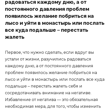
радоваться каждому дню, а от
постоянного давления проблем
появилось желание побриться на
лысо и уйти в монастырь или послать
все куда подальше – перестать
жалеть
Первое, что нужно сделать, если вдруг вы
устали от жизни, разучились радоваться
каждому дню, а от постоянного давления
проблем появилось желание побриться на
лысо и уйти в монастырь или послать все куда
подальше – перестать жалеть себя и
сосредотачивать внимание на негативе.
Избавление от негатива — это обязательная
необходимая мера, для того, чтобы изменить