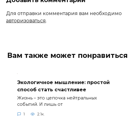
Добавить комментарий
Для отправки комментария вам необходимо
авторизоваться
.
Вам также может понравиться
Экологичное мышление: простой
способ стать счастливее
Жизнь – это цепочка нейтральных
событий. И лишь от
1
2.1к.