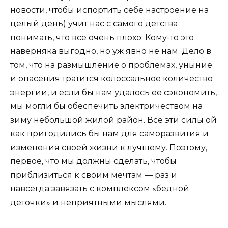
новости, чтобы испортить себе настроение на
целый день) учит нас с самого детства
понимать, что все очень плохо. Кому-то это
наверняка выгодно, но уж явно не нам. Дело в
том, что на размышление о проблемах, уныние
и опасения тратится колоссальное количество
энергии, и если бы нам удалось ее сэкономить,
мы могли бы обеспечить электричеством на
зиму небольшой жилой район. Все эти силы ой
как пригодились бы нам для саморазвития и
изменения своей жизни к лучшему. Поэтому,
первое, что мы должны сделать, чтобы
приблизиться к своим мечтам — раз и
навсегда завязать с комплексом «бедной
деточки» и неприятными мыслями.