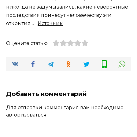
Источник
Оцените статью
Добавить комментарий
Для отправки комментария вам необходимо
авторизоваться
.