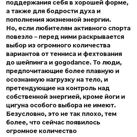
поддержания себя в хорошей форме,
а также для бодрости духа и
пополнения жизненной энергии.
Но, если любителям активного спорта
повезло – перед ними раскрывается
выбор из огромного количества
вариантов от тенниса и фехтования
до шейпинга и gogodance. То люди,
предпочитающие более плавную и
осознанную нагрузку на тело, и
претендующие на контроль над
собственной энергией, кроме йоги и
цигуна особого выбора не имеют.
Безусловно, это не так плохо, тем
более, что сейчас появилось
огромное количество