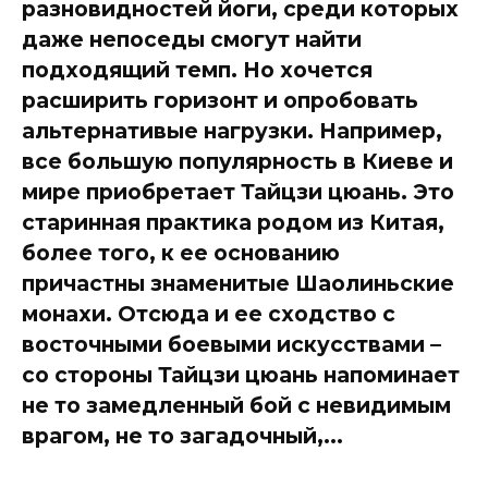
разновидностей йоги, среди которых
даже непоседы смогут найти
подходящий темп. Но хочется
расширить горизонт и опробовать
альтернативые нагрузки. Например,
все большую популярность в Киеве и
мире приобретает Тайцзи цюань. Это
старинная практика родом из Китая,
более того, к ее основанию
причастны знаменитые Шаолиньские
монахи. Отсюда и ее сходство с
восточными боевыми искусствами –
со стороны Тайцзи цюань напоминает
не то замедленный бой с невидимым
врагом, не то загадочный,...