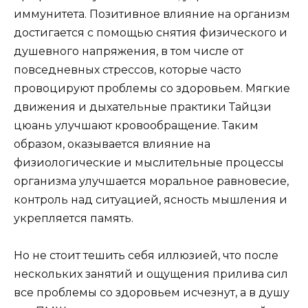
иммунитета. Позитивное влияние на организм
достигается с помощью снятия физического и
душевного напряжения, в том числе от
повседневных стрессов, которые часто
провоцируют проблемы со здоровьем. Мягкие
движения и дыхательные практики Тайцзи
цюань улучшают кровообращение. Таким
образом, оказывается влияние на
физиологические и мыслительные процессы
организма улучшается моральное равновесие,
контроль над ситуацией, ясность мышления и
укрепляется память.
Но не стоит тешить себя иллюзией, что после
нескольких занятий и ощущения прилива сил
все проблемы со здоровьем исчезнут, а в душу