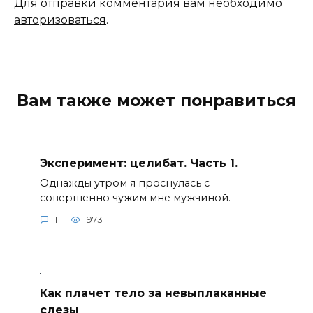
Для отправки комментария вам необходимо
авторизоваться
.
Вам также может понравиться
Эксперимент: целибат. Часть 1.
Однажды утром я проснулась с
совершенно чужим мне мужчиной.
1
973
Как плачет тело за невыплаканные
слезы