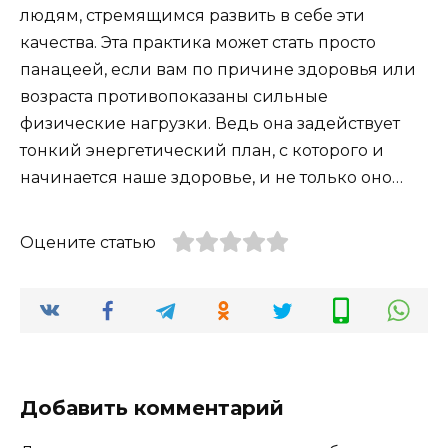
людям, стремящимся развить в себе эти
качества. Эта практика может стать просто
панацеей, если вам по причине здоровья или
возраста противопоказаны сильные
физические нагрузки. Ведь она задействует
тонкий энергетический план, с которого и
начинается наше здоровье, и не только оно…
Оцените статью
Добавить комментарий