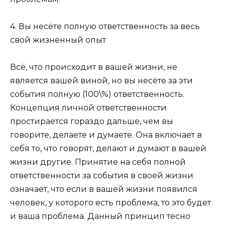
4. Вы несёте полную ответственность за весь
свой жизненный опыт
Всё, что происходит в вашей жизни, не
является вашей виной, но вы несёте за эти
события полную (100\%) ответственность.
Концепция личной ответственности
простирается гораздо дальше, чем вы
говорите, делаете и думаете. Она включает в
себя то, что говорят, делают и думают в вашей
жизни другие. Принятие на себя полной
ответственности за события в своей жизни
означает, что если в вашей жизни появился
человек, у которого есть проблема, то это будет
и ваша проблема. Данный принцип тесно