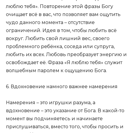
люблю тебя». Повторение этой фразы Богу
очищает всё в вас, что позволяет вам ощутить
чудо данного момента – отсутствие
ограничений. Идея в том, чтобы любить всё
вокруг. Любить свой лишний вес, своего
проблемного ребёнка, соседа или супруга,
любить их всех. Любовь преобразует энергию и
освобождает её. Фраза «Я люблю тебя» служит
волшебным паролем к ощущению Бога.
6. Вдохновение намного важнее намерения
Намерения – это игрушки разума, а
вдохновение – это указание от Бога. В какой-то
момент вы подчиняетесь и начинаете
прислушиваться, вместо того, чтобы просить и