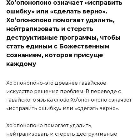
Хо’опонопоно означает «исправить
ошибку» или «сделать верно».
Хо’опонопоно помогает удалить,
нейтрализовать и стереть
деструктивные программы, чтобы
стать единым с Божественным
сознанием, которое присуще
каждому
Хо’опонопоно–это древнее гавайское
искусство решения проблем. В переводе с
гавайского языка слово Хо’опонопоно означает
«исправить ошибку» или «сделать верно».
Хо’опонопоно помогает удалить,
нейтрализовать и стереть деструктивные