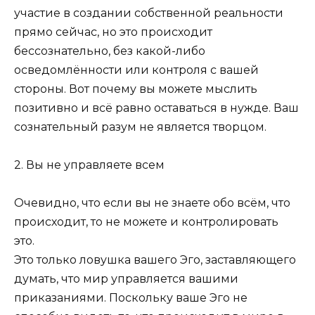
участие в создании собственной реальности
прямо сейчас, но это происходит
бессознательно, без какой-либо
осведомлённости или контроля с вашей
стороны. Вот почему вы можете мыслить
позитивно и всё равно оставаться в нужде. Ваш
сознательный разум не является творцом.
2. Вы не управляете всем
Очевидно, что если вы не знаете обо всём, что
происходит, то не можете и контролировать
это.
Это только ловушка вашего Эго, заставляющего
думать, что мир управляется вашими
приказаниями. Поскольку ваше Эго не