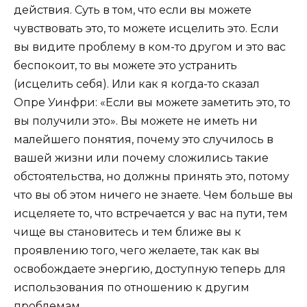
действия. Суть в том, что если вы можете
чувствовать это, то можете исцелить это. Если
вы видите проблему в ком-то другом и это вас
беспокоит, то вы можете это устранить
(исцелить себя). Или как я когда-то сказал
Опре Уинфри: «Если вы можете заметить это, то
вы получили это». Вы можете не иметь ни
малейшего понятия, почему это случилось в
вашей жизни или почему сложились такие
обстоятельства, но должны принять это, потому
что вы об этом ничего не знаете. Чем больше вы
исцеляете то, что встречается у вас на пути, тем
чище вы становитесь и тем ближе вы к
проявлению того, чего желаете, так как вы
освобождаете энергию, доступную теперь для
использования по отношению к другим
проблемам.