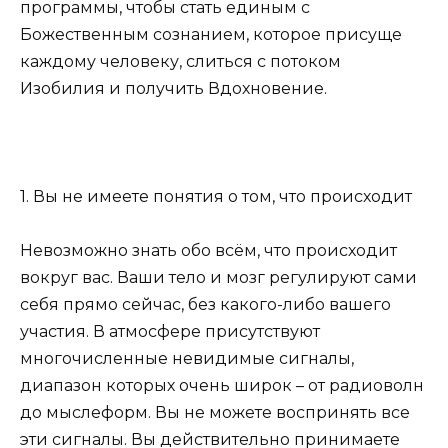
программы, чтобы стать единым с
Божественным сознанием, которое присуще
каждому человеку, слиться с потоком
Изобилия и получить Вдохновение.
1. Вы не имеете понятия о том, что происходит
Невозможно знать обо всём, что происходит
вокруг вас. Ваши тело и мозг регулируют сами
себя прямо сейчас, без какого-либо вашего
участия. В атмосфере присутствуют
многочисленные невидимые сигналы,
диапазон которых очень широк – от радиоволн
до мыслеформ. Вы не можете воспринять все
эти сигналы. Вы действительно принимаете