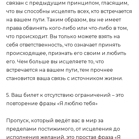
связан с предыдущим принципом, гласящим,
что вы способны исцелять всех, кто встречается
на вашем пути. Таким образом, вы не имеет
права обвинять кого-либо или что-либо в том,
что происходит. Вы только можете взять на
себя ответственность, что означает принять
происходящее, признать его своим и любить
его. Чем больше вы исцеляете то, что
встречается на вашем пути, тем прочнее
становится ваша связь с источником жизни.
5. Ваш билет к отсутствию ограничений – это
повторение фразы «Я люблю тебя»
Пропуск, который ведёт вас в мир за
пределами постижимого, от исцеления до
исполнения желаний, это простая фраза «Я