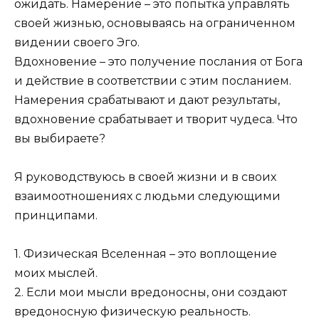
ожидать. Намерение – это попытка управлять
своей жизнью, основываясь на ограниченном
видении своего Эго.
Вдохновение – это получение послания от Бога
и действие в соответствии с этим посланием.
Намерения срабатывают и дают результаты,
вдохновение срабатывает и творит чудеса. Что
вы выбираете?
Я руководствуюсь в своей жизни и в своих
взаимоотношениях с людьми следующими
принципами.
1. Физическая Вселенная – это воплощение
моих мыслей.
2. Если мои мысли вредоносны, они создают
вредоносную физическую реальность.