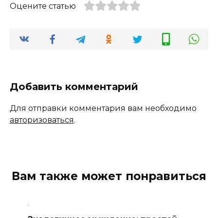
Оцените статью
Добавить комментарий
Для отправки комментария вам необходимо
авторизоваться
.
Вам также может понравиться