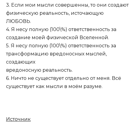
3. Если мои мысли совершенны, то они создают
физическую реальность, источающую
ЛЮБОВЬ.
4. Я несу полную (100\%) ответственность за
создание моей физической Вселенной.
5. Я несу полную (100\%) ответственность за
трансформацию вредоносных мыслей,
создающих
вредоносную реальность.
6. Ничто не существует отдельно от меня. Всё
существует как мысли в моём разуме.
Источник