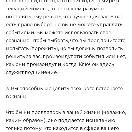
способно видеть то, что происходит в мире в
текущий момент, то не совсем разумно
позволять ему решать, что лучше для вас. У вас
есть право выбора, но вы не можете управлять
событиями. Вы можете использовать своё
сознание, чтобы выбрать, что вы предпочитаете
испытать (пережить), но вы должны позволить
решить за вас, произойдут эти события или нет,
как они произойдут и когда. Ключом здесь
служит подчинение.
3. Вы способны исцелить всех, кого встречаете
в жизни
Что бы ни появлялось в вашей жизни (неважно,
каким образом), оно поддаётся исцелению
только потому, что находится в сфере вашего