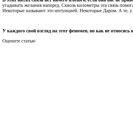
угадывать желания наперед. Сквозь километры эта связь помога
Некоторые называют это интуицией. Некоторые Даром. А те, у 
У каждого свой взгляд на этот феномен, но как не относись к
Оцените статью