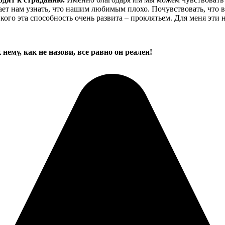
ет нам узнать, что нашим любимым плохо. Почувствовать, что ва
кого эта способность очень развита – проклятьем. Для меня эти
 нему, как не назови, все равно он реален!