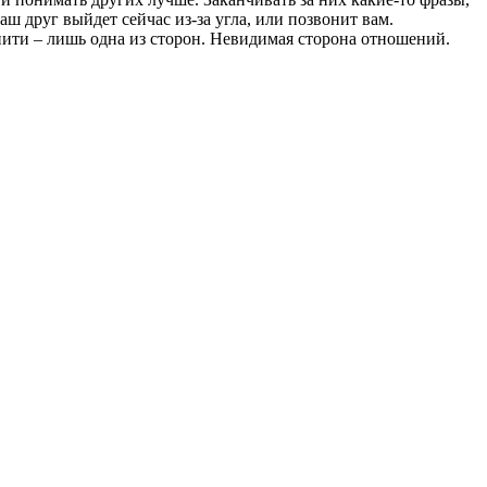
ш друг выйдет сейчас из-за угла, или позвонит вам.
 нити – лишь одна из сторон. Невидимая сторона отношений.