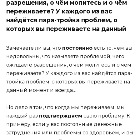
разрешения, о чём молитесь и о чём
переживаете? У каждого из вас
найдётся пара-тройка проблем, о
которых вы переживаете на данный
Замечаете ли вы, что
постоянно
есть то, чем вы
недовольны, что называете проблемой, чего
ожидаете разрешения, о чём молитесь и о чём
переживаете? У каждого из вас найдётся пара-
тройка проблем, о которых вы переживаете на
данный момент и всегда…
Но дело в том, что когда мы переживаем, мы
каждый раз
подтверждаем
свою проблему. К
примеру, если у вас постоянные денежные
затруднения или проблемы со здоровьем, и вы