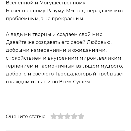
Вселенной и Могущественному
Божественному Разуму. Мы подтверждаем мир
проблемным, а не прекрасным.
А ведь мы творцы и создаём свой мир.
Давайте же создавать его своей Любовью,
добрыми намерениями и ожиданиями,
спокойствием и внутренним миром, великим
терпением и гармоничным взглядом мудрого,
доброго и светлого Творца, который пребывает
в каждом из нас и во Всём Сущем.
Оцените статью