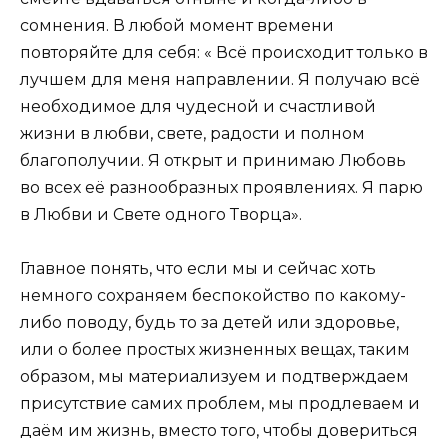
сомнения. В любой момент времени
повторяйте для себя: « Всё происходит только в
лучшем для меня направлении. Я получаю всё
необходимое для чудесной и счастливой
жизни в любви, свете, радости и полном
благополучии. Я открыт и принимаю Любовь
во всех её разнообразных проявлениях. Я парю
в Любви и Свете одного Творца».
Главное понять, что если мы и сейчас хоть
немного сохраняем беспокойство по какому-
либо поводу, будь то за детей или здоровье,
или о более простых жизненных вещах, таким
образом, мы материализуем и подтверждаем
присутствие самих проблем, мы продлеваем и
даём им жизнь, вместо того, чтобы довериться