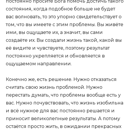
постоянно просите Бога помочь достичь такого
состояния, когда подобное больше не будет
вас волновать, то это упорно свидетельствует о
том, что вы имеете с этим проблемы. Вы живёте
ими, вы ощущаете их, а значит, вы сами
создаёте их. Вы создали жизнь такой, какой вы
её видите и чувствуете, поэтому результат
постоянно укрепляется и обновляется в
ощущаемом направлении.
Конечно же, есть решение. Нужно отказаться
считать свою жизнь проблемой. Нужно
перестать думать, что проблемы вообще есть у
вас. Нужно почувствовать, что жизнь изобильна
и всё нужное для вас постоянно решается и
приносит великолепные результаты. А потому
остаётся просто жить, в ожидании прекрасных