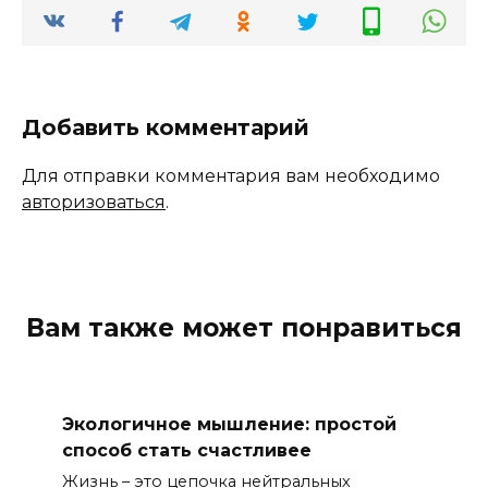
Добавить комментарий
Для отправки комментария вам необходимо
авторизоваться
.
Вам также может понравиться
Экологичное мышление: простой
способ стать счастливее
Жизнь – это цепочка нейтральных