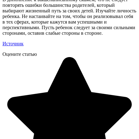
повторять ошибки большинства родителей, который
выбирают жизненный путь за своих детей. Изучайте личность
ребенка. Не настаивайте на том, чтобы он реализовывал себя
в тех сферах, которые кажутся вам успешными и
перспективными. Пусть ребенок следует за своими сильными
сторонами, оставив слабые стороны в стороне.
Источник
Оцените статью