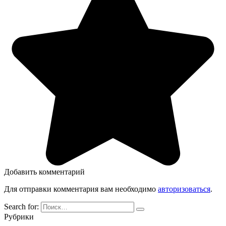
Добавить комментарий
Для отправки комментария вам необходимо
авторизоваться
.
Search for:
Рубрики