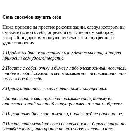
Семь способов изучить себя
Ниже приведены простые рекомендации, следуя которым вы
сможете познать себя, определиться с верным выбором,
который подарит вам ощущение счастья и внутреннего
удовлетворения.
1.
Продолжайте осуществлять ту деятельность, которая
приносит вам удовлетворение.
2.
Носите с собой ручку и бумагу, либо электронный носитель,
чтобы в любой момент иметь возможность отметить что-
то важное для себя.
3.
Прислушивайтесь к своим реакциям и ощущениям.
4.
Записывайте свои чувства, размышляйте, почему вы
отнеслись к той или иной ситуации именно таким образом.
5.
Перечитывайте свои пометки, анализируйте написанное.
6.
Постепенно меняйте свою деятельность: больше внимания
уделяйте тому, что приносит вам удовольствие и что