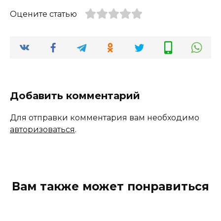
Оцените статью
Добавить комментарий
Для отправки комментария вам необходимо
авторизоваться
.
Вам также может понравиться