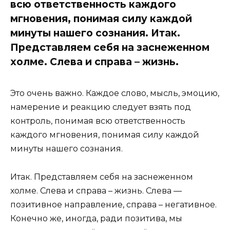
всю ответственность каждого
мгновения, понимая силу каждой
минуты нашего сознания. Итак.
Представляем себя на заснеженном
холме. Слева и справа – жизнь.
Это очень важно. Каждое слово, мысль, эмоцию,
намерение и реакцию следует взять под
контроль, понимая всю ответственность
каждого мгновения, понимая силу каждой
минуты нашего сознания.
Итак. Представляем себя на заснеженном
холме. Слева и справа – жизнь. Слева —
позитивное направление, справа – негативное.
Конечно же, иногда, ради позитива, мы