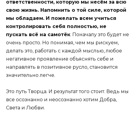
ответственности, которую мы несём за всю
свою жизнь. Напомнить о той силе, которой
мы обладаем. И пожелать всем учиться
контролировать себя полностью, не
пускать всё на самотёк
. Поначалу это будет не
очень просто. Но понимая, чем мы рискуем,
делать это, работать с каждой мыслью, любое
негативное проявление объяснять себе и
направлять в позитивное русло, становится
значительно легче.
Это путь Творца. И результат того стоит. Ведь мы
все осознанно и неосознанно хотим Добра,
Света и Любви.