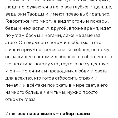
люди погружаются в него всё глубже и дальше,
ведь они Творцы и имеют право выбирать это.
Говорят же, что многие видят огонь и пожары,
беды и несчастья. А другой, в тоже время, идёт
по углям босыми ногами, даже не замечая
этого. Он окрылён светом и любовью, в его
жизни приумножается свет и любовь, поэтому
он защищён светом и любовью от собственного
же негатива, потому что другого не существует.
И он — источник и проводник любви и света
для всех тех, кто готов отбросить страхи и
печали и всё-таки поискать в мире свет, а его
намного больше, чем тьмы, нужно просто
открыть глаза.
Итак,
вся наша жизнь – набор наших