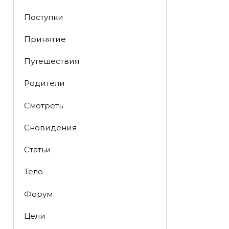
Поступки
Принятие
Путешествия
Родители
Смотреть
Сновидения
Статьи
Тело
Форум
Цели