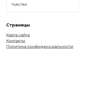
Чувства
Страницы
Карта сайта
Контакты
Политика конфиденциальности