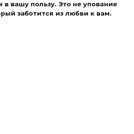
в вашу пользу. Это не упование
рый заботится из любви к вам.