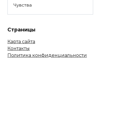
Чувства
Страницы
Карта сайта
Контакты
Политика конфиденциальности