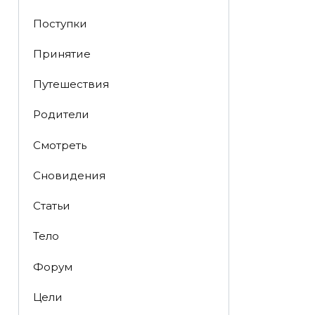
Поступки
Принятие
Путешествия
Родители
Смотреть
Сновидения
Статьи
Тело
Форум
Цели