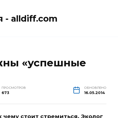
- alldiff.com
ужны «успешные
ПРОСМОТРОВ
ОБНОВЛЕНО
673
16.05.2014
 к чему стоит стремиться. Эколог