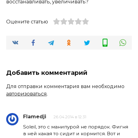
восстанавливать, увеличивать?
Оцените статью
Добавить комментарий
Для отправки комментария вам необходимо
авторизоваться
.
Flamedji
26.04.2014 в 12:31
Soleil, это с манипурой не порядок. Фигня
в ней какая то сидит и кормится. Вот и