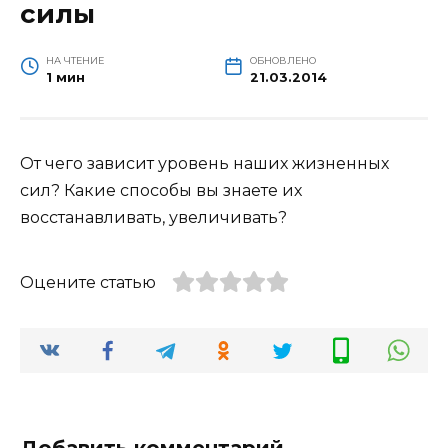
силы
НА ЧТЕНИЕ
ОБНОВЛЕНО
1 мин
21.03.2014
От чего зависит уровень наших жизненных
сил? Какие способы вы знаете их
восстанавливать, увеличивать?
Оцените статью