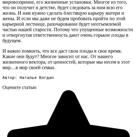
мировоззрение, его жизненные установки. Многое из того,
что он получит в детстве, будет следовать за ним всю его
жизнь. И нам нужно сделать блестящую карьеру матери и
жены. И если мы даже не будем пробовать пройти по этой
карьерной лестнице, разочарование будет неотъемлемой
частью нашей старости. Потому что упущенные возможности
и отвергнутая ответственность дают очень горькие плоды в
будущем.
И важно помнить, что все даст свои плоды в свое время.
Какие они будут? Многое зависит от нас. От нашего
жизненного вектора, от ценностей, которые мы несем в этот
мир…в мир своей семьи.
Автор: Наталья Богдан
Оцените статью