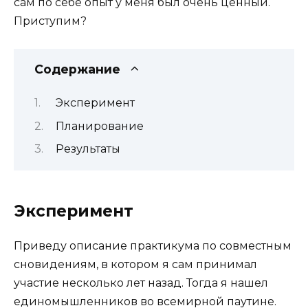
сам по себе опыт у меня был очень ценный.
Приступим?
Содержание
Эксперимент
Планирование
Результаты
Эксперимент
Приведу описание практикума по совместным
сновидениям, в котором я сам принимал
участие несколько лет назад. Тогда я нашел
единомышленников во всемирной паутине.