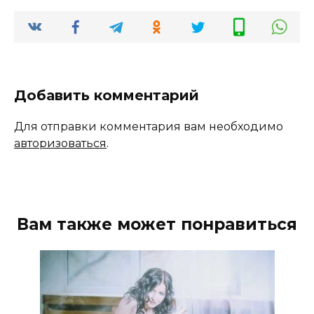
Добавить комментарий
Для отправки комментария вам необходимо
авторизоваться
.
Вам также может понравиться