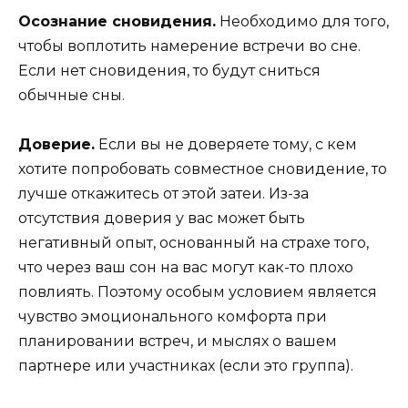
Осознание сновидения.
Необходимо для того,
чтобы воплотить намерение встречи во сне.
Если нет сновидения, то будут сниться
обычные сны.
Доверие.
Если вы не доверяете тому, с кем
хотите попробовать совместное сновидение, то
лучше откажитесь от этой затеи. Из-за
отсутствия доверия у вас может быть
негативный опыт, основанный на страхе того,
что через ваш сон на вас могут как-то плохо
повлиять. Поэтому особым условием является
чувство эмоционального комфорта при
планировании встреч, и мыслях о вашем
партнере или участниках (если это группа).