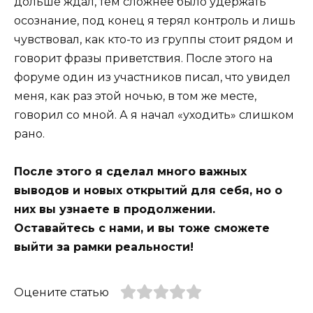
дольше ждал, тем сложнее было удержать
осознание, под конец я терял контроль и лишь
чувствовал, как кто-то из группы стоит рядом и
говорит фразы приветствия. После этого на
форуме один из участников писал, что увидел
меня, как раз этой ночью, в том же месте,
говорил со мной. А я начал «уходить» слишком
рано.
После этого я сделал много важных
выводов и новых открытий для себя, но о
них вы узнаете в продолжении.
Оставайтесь с нами, и вы тоже сможете
выйти за рамки реальности!
Оцените статью