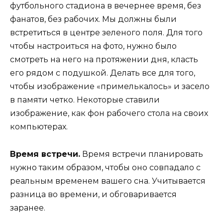
футбольного стадиона в вечернее время, без
фанатов, без рабочих. Мы должны были
встретиться в центре зеленого поля. Для того
чтобы настроиться на фото, нужно было
смотреть на него на протяжении дня, класть
его рядом с подушкой. Делать все для того,
чтобы изображение «примелькалось» и засело
в памяти четко. Некоторые ставили
изображение, как фон рабочего стола на своих
компьютерах.
Время встречи.
Время встречи планировать
нужно таким образом, чтобы оно совпадало с
реальным временем вашего сна. Учитывается
разница во времени, и обговаривается
заранее.