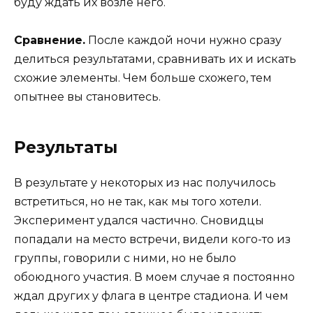
буду ждать их возле него.
Сравнение.
После каждой ночи нужно сразу
делиться результатами, сравнивать их и искать
схожие элементы. Чем больше схожего, тем
опытнее вы становитесь.
Результаты
В результате у некоторых из нас получилось
встретиться, но не так, как мы того хотели.
Эксперимент удался частично. Сновидцы
попадали на место встречи, видели кого-то из
группы, говорили с ними, но не было
обоюдного участия. В моем случае я постоянно
ждал других у флага в центре стадиона. И чем