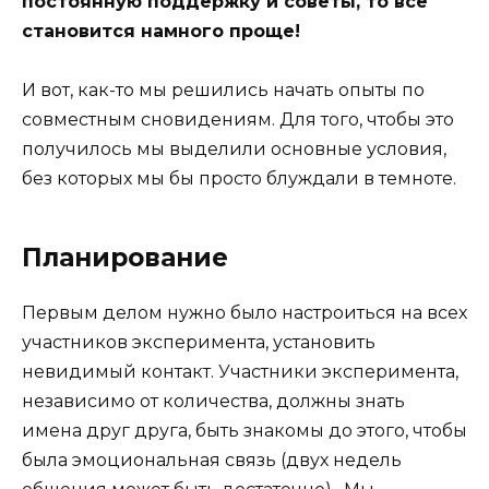
постоянную поддержку и советы, то все
становится намного проще!
И вот, как-то мы решились начать опыты по
совместным сновидениям. Для того, чтобы это
получилось мы выделили основные условия,
без которых мы бы просто блуждали в темноте.
Планирование
Первым делом нужно было настроиться на всех
участников эксперимента, установить
невидимый контакт. Участники эксперимента,
независимо от количества, должны знать
имена друг друга, быть знакомы до этого, чтобы
была эмоциональная связь (двух недель