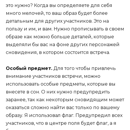
это нужно? Когда вы определяете для себя
много мелочей, то ваш образ будет более
детальным для других участников. Это на
пользу и им, и вам. Нужно прописывать в своем
образе как можно больше деталей, которые
выделяли бы вас на фоне других персонажей
сновидения, в котором состоится встреча.
Особый предмет.
Для того чтобы привлечь
внимание участников встречи, можно
использовать особые предметы, которые вы
внесете в сон. О них нужно предупредить
заранее, так как некоторым сновидящим может
оказаться сложно найти вас только по вашему
образу. Я использовал флаг. Предупредил всех
участников, что в центре поля будет флаг, а я