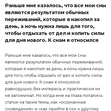
Раньше мне казалось, что все мои сны
являются результатом обычных
переживаний, которые я накопил за
день, а ночь нужна лишь для того,
чтобы отдыхать от дел и копить силы
для дня нового. К снам я относился
Раньше мне казалось, что все мои сны
являются результатом обычных переживаний,
которые я накопил за день, а ночь нужна лишь
для того, чтобы отдыхать от дел и копить силы
для дня нового. К снам я относился
равнодушно, без интереса, и практически их
не запоминал. Но когда мне на глаза попались
статьи на такие темы, как «осознанные
сновидения» и «как прийти в сон к другому