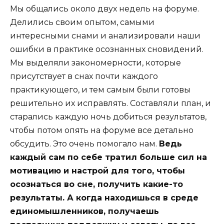
Мы общались около двух недель на форуме.
Делились своим опытом, самыми
интересными снами и анализировали наши
ошибки в практике осознанных сновидений.
Мы выделяли закономерности, которые
присутствует в снах почти каждого
практикующего, и тем самым были готовы
решительно их исправлять. Составляли план, и
старались каждую ночь добиться результатов,
чтобы потом опять на форуме все детально
обсудить. Это очень помогало нам.
Ведь
каждый сам по себе тратил больше сил на
мотивацию и настрой для того, чтобы
осознаться во сне, получить какие-то
результаты. А когда находишься в среде
единомышленников, получаешь