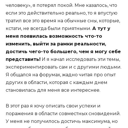
человеку», я потерял покой. Мне казалось, что
если это действительно реально, то я впустую
тратил все это время на обычные сны, которые,
кстати, не всегда были приятными.
А тут у
меня появилась возможность что-то
изменить, выйти за рамки реальности,
достичь чего-то большего, чем я могу себе
представить!
И я начал исследовать эти темы,
экспериментировать сам и с другими людьми.
Я общался на форумах, жадно читая про опыт
других в области, которая с каждым днем
становилась для меня все интереснее.
В этот раз я хочу описать свои успехи и
поражения в области совместных сновидений.
У меня не получилось достичь максимума, но