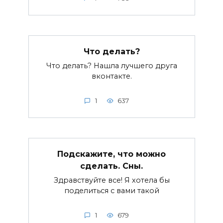
Что делать?
Что делать? Нашла лучшего друга
вконтакте.
1
637
Подскажите, что можно
сделать. Сны.
Здравствуйте все! Я хотела бы
поделиться с вами такой
1
679