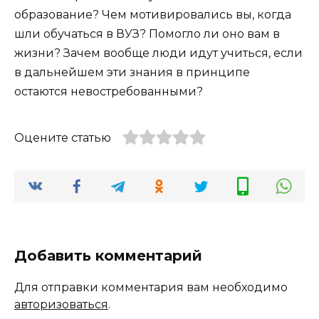
образование? Чем мотивировались вы, когда
шли обучаться в ВУЗ? Помогло ли оно вам в
жизни? Зачем вообще люди идут учиться, если
в дальнейшем эти знания в принципе
остаются невостребованными?
Оцените статью
Добавить комментарий
Для отправки комментария вам необходимо
авторизоваться
.