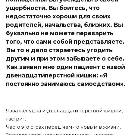
ущербности. Вы боитесь, что
недостаточно хороши для своих
родителей, начальства, близких. Вы
буквально не можете переварить
того, что сами собой представляете.
Вы то и дело стараетесь угодить
другим и при этом забываете о себе.
Как заявил мне один пациент с язвой
двенадцатиперстной кишки: «Я
постоянно занимаюсь самоедством».
Язва желудка и двенадцатиперстной кишки,
гастрит.
Часто это страх перед чем-то новым в жизни.