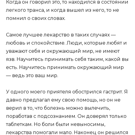
Когда он говорил это, то находился в состоянии
легкого транса, и когда вышел из него, то не
помнил о своих словах.
Самое лучшее лекарство в таких случаях —
любовь и спокойствие. Люди, которые любят и
уважают себя и окружающий мир, не имеют
язв. Научитесь принимать себя таким, какой вы
есть. Научитесь принимать окружающий мир
— ведь это ваш мир.
У одного моего приятеля обострился гастрит. Я
давно предлагал ему свою помощь, но он не
верил в то, что болезнь можно вылечить,
поработав с подсознанием. Он доверял только
таблеткам. Но боли были невыносимы,
лекарства помогали мало. Наконец он решился