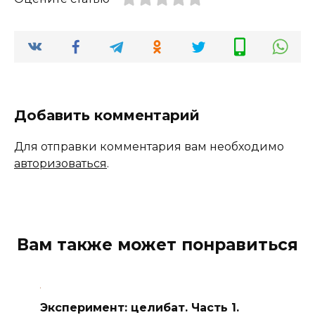
Добавить комментарий
Для отправки комментария вам необходимо
авторизоваться
.
Вам также может понравиться
Эксперимент: целибат. Часть 1.