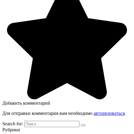
Добавить комментарий
Для отправки комментария вам необходимо
авторизоваться
.
Search for:
Рубрики