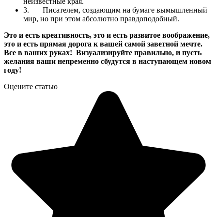
неизвестные края.
3.
Писателем, создающим на бумаге вымышленный
мир, но при этом абсолютно правдоподобный.
Это и есть креативность, это и есть развитое воображение,
это и есть прямая дорога к вашей самой заветной мечте.
Все в ваших руках! Визуализируйте правильно, и пусть
желания ваши непременно сбудутся в наступающем новом
году!
Оцените статью