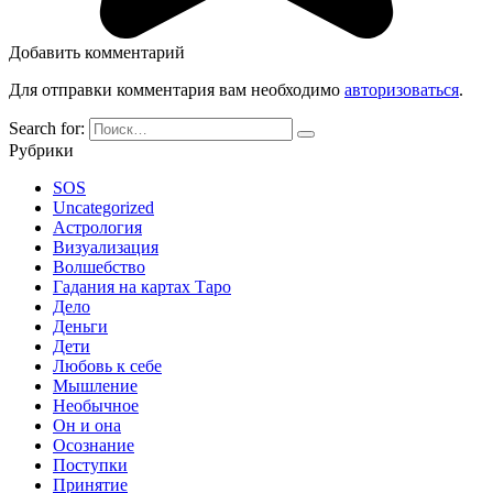
Добавить комментарий
Для отправки комментария вам необходимо
авторизоваться
.
Search for:
Рубрики
SOS
Uncategorized
Астрология
Визуализация
Волшебство
Гадания на картах Таро
Дело
Деньги
Дети
Любовь к себе
Мышление
Необычное
Он и она
Осознание
Поступки
Принятие