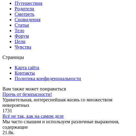
Путешествия
Родители
Смотреть
Сновидения
Статьи
Тело
Форум
Цели
Чувства
Страницы
Карта сайта
Контакты
Политика конфиденциальности
Вам также может понравиться
Прочь от безопасности!
Удивительная, интереснейшая жизнь со множеством
невероятных
1
731
Всё не так, как на самом деле
Мы часто слышим и используем различные выражения,
содержащие
2
1.8к.