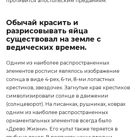
противится апостольским преданиям.
Обычай красить и
разрисовывать яйца
существовал на земле с
ведических времен.
Одним из наиболее распространенных
элементов росписи являлось изображение
солнца в виде 4-рех, 6-ти, 8-ми лопастных
крестиков, звездочек. Загнутые края крестиков
символизировали солнце в движении
(солнцеворот). На писанках, рушниках, коврах
одним из наиболее распространенных
орнаментальных элементов всегда было
«Древо Жизни». Его культ также теряется в