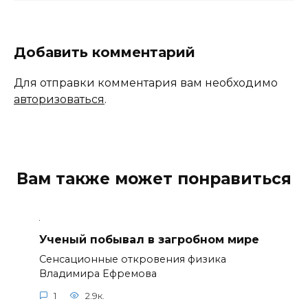
Добавить комментарий
Для отправки комментария вам необходимо
авторизоваться
.
Вам также может понравиться
Ученый побывал в загробном мире
Сенсационные откровения физика
Владимира Ефремова
1
2.9к.