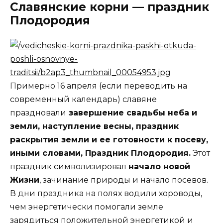
Славянские корни — праздник
Плодородия
Примерно 16 апреля (если переводить на
современный календарь) славяне
праздновали
завершение свадьбы неба и
земли, наступление весны, праздник
раскрытия земли и ее готовности к посеву,
иными словами, Праздник Плодородия.
Этот
праздник символизировал
начало новой
Жизни
, зачинание природы и начало посевов.
В дни праздника на полях водили хороводы,
чем энергетически помогали земле
зарядиться положительной энергетикой и