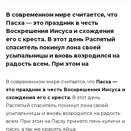
В современном мире считается, что
Пасха — это праздник в честь
Воскрешения Иисуса и схождения
его с креста. В этот день Распятый
спаситель покинул лона своей
усыпальницы и вновь возродился на
радость всем. При этом на
В современном мире считается, что
Пасха —
это праздник в честь Воскрешения Иисуса и
схождения его с креста.
В этот день
Распятый спаситель покинул лона своей
усыпальницы и вновь возродился на радость
всем. При этом на Пасху принято печь куличи и
пасху, а так же красить яйца.