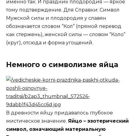
именно так. И праздник плодородия — яркое
тому подтверждение. Для Справки: Символ
Мужской силы и плодородия у славян
обозначается словом “Кол” (прямой перевод
как стержень), женской силы — словом “Коло”
(круг), отсюда и форма угощений.
Немного о символизме яйца
В древности яйцу придавалось глубокое
мистическое значение.
Яйцо – эзотерический
символ, означающий материальную