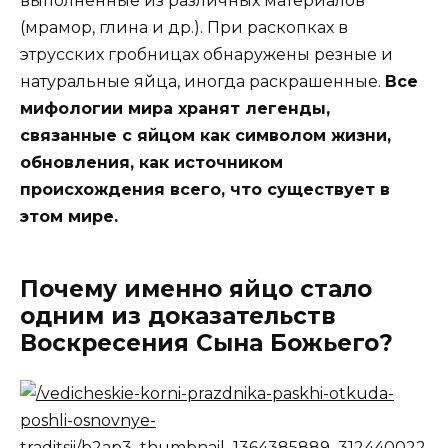
выполненные из различных материалов
(мрамор, глина и др.). При раскопках в
этрусских гробницах обнаружены резные и
натуральные яйца, иногда раскрашенные.
Все
мифологии мира хранят легенды,
связанные с яйцом как символом жизни,
обновления, как источником
происхождения всего, что существует в
этом мире.
Почему именно яйцо стало
одним из доказательств
Воскресения Сына Божьего?