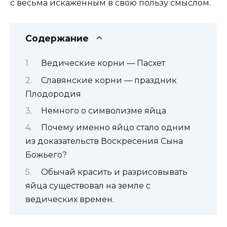
с весьма искаженным в свою пользу смыслом.
Содержание
Ведические корни — Пасхет
Славянские корни — праздник
Плодородия
Немного о символизме яйца
Почему именно яйцо стало одним
из доказательств Воскресения Сына
Божьего?
Обычай красить и разрисовывать
яйца существовал на земле с
ведических времен.